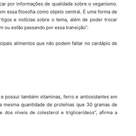
scar por informações de qualidade sobre o veganismo.
 essa filosofia como objeto central. É uma forma de
rtigos e notícias sobre o tema, além de poder trocar
m ou estão passando por essa transição”.
cipais alimentos que não podem faltar no cardápio de
 e possui também vitaminas, ferro e antioxidantes em
i a mesma quantidade de proteínas que 30 gramas de
e dos níveis de colesterol e triglicerídeos”, afirma a