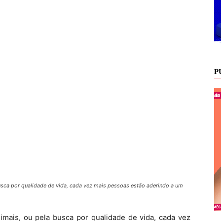
P
busca por qualidade de vida, cada vez mais pessoas estão aderindo a um
nimais, ou pela busca por qualidade de vida, cada vez