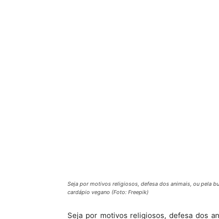
Seja por motivos religiosos, defesa dos animais, ou pela 
cardápio vegano (Foto: Freepik)
Seja por motivos religiosos, defesa dos a