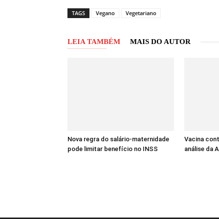
TAGS
Vegano
Vegetariano
LEIA TAMBÉM
MAIS DO AUTOR
Nova regra do salário-maternidade
Vacina cont
pode limitar benefício no INSS
análise da A