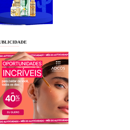
UBLICIDADE