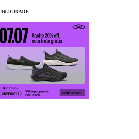
UBLICIDADE