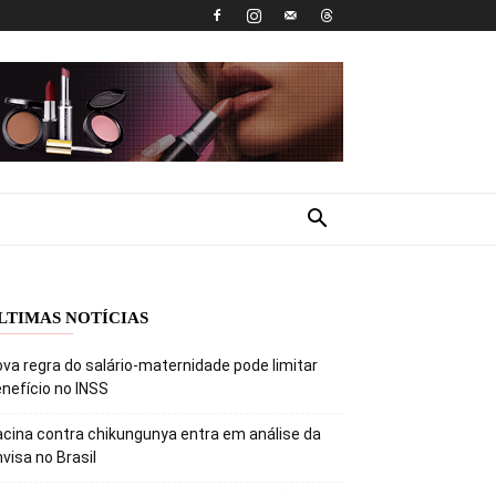
LTIMAS NOTÍCIAS
va regra do salário-maternidade pode limitar
nefício no INSS
cina contra chikungunya entra em análise da
visa no Brasil