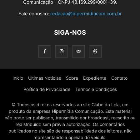
Comunicação - CNPJ 48.169.299/0001-39.
Fale conosco:
redacao@hipermidiacom.com.br
SIGA-NOS
Início
Últimas Notícias
Sobre
Expediente
Contato
Política de Privacidade
Termos e Condições
© Todos os direitos reservados ao site Clube da Lola, um
produto da empresa Hipermídia Comunicação. Este material
não pode ser publicado, transmitido por broadcast, reescrito ou
redistribuído sem prévia autorização. Os comentários
publicados no site são de responsabilidade dos leitores, não
representando a opinião do veículo.