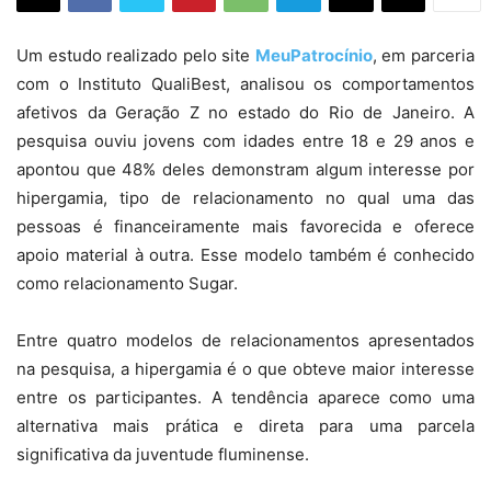
Um estudo realizado pelo site
MeuPatrocínio
, em parceria
com o Instituto QualiBest, analisou os comportamentos
afetivos da Geração Z no estado do Rio de Janeiro. A
pesquisa ouviu jovens com idades entre 18 e 29 anos e
apontou que 48% deles demonstram algum interesse por
hipergamia, tipo de relacionamento no qual uma das
pessoas é financeiramente mais favorecida e oferece
apoio material à outra. Esse modelo também é conhecido
como relacionamento Sugar.
Entre quatro modelos de relacionamentos apresentados
na pesquisa, a hipergamia é o que obteve maior interesse
entre os participantes. A tendência aparece como uma
alternativa mais prática e direta para uma parcela
significativa da juventude fluminense.