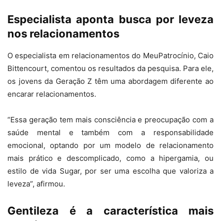
Especialista aponta busca por leveza
nos relacionamentos
O especialista em relacionamentos do MeuPatrocínio, Caio
Bittencourt, comentou os resultados da pesquisa. Para ele,
os jovens da Geração Z têm uma abordagem diferente ao
encarar relacionamentos.
“Essa geração tem mais consciência e preocupação com a
saúde mental e também com a responsabilidade
emocional, optando por um modelo de relacionamento
mais prático e descomplicado, como a hipergamia, ou
estilo de vida Sugar, por ser uma escolha que valoriza a
leveza”, afirmou.
Gentileza é a característica mais