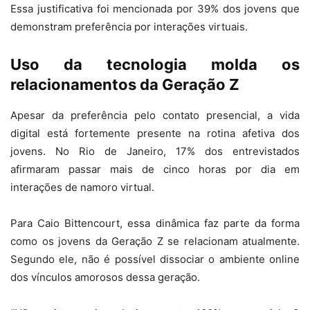
Essa justificativa foi mencionada por 39% dos jovens que
demonstram preferência por interações virtuais.
Uso da tecnologia molda os
relacionamentos da Geração Z
Apesar da preferência pelo contato presencial, a vida
digital está fortemente presente na rotina afetiva dos
jovens. No Rio de Janeiro, 17% dos entrevistados
afirmaram passar mais de cinco horas por dia em
interações de namoro virtual.
Para Caio Bittencourt, essa dinâmica faz parte da forma
como os jovens da Geração Z se relacionam atualmente.
Segundo ele, não é possível dissociar o ambiente online
dos vínculos amorosos dessa geração.