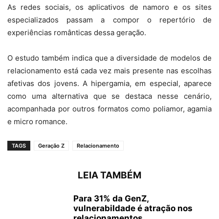
As redes sociais, os aplicativos de namoro e os sites
especializados passam a compor o repertório de
experiências românticas dessa geração.
O estudo também indica que a diversidade de modelos de
relacionamento está cada vez mais presente nas escolhas
afetivas dos jovens. A hipergamia, em especial, aparece
como uma alternativa que se destaca nesse cenário,
acompanhada por outros formatos como poliamor, agamia
e micro romance.
TAGS
Geração Z
Relacionamento
LEIA TAMBÉM
Para 31% da GenZ,
vulnerabildade é atração nos
relacionamentos