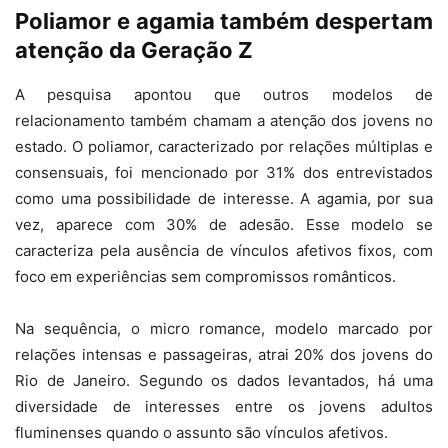
Poliamor e agamia também despertam
atenção da Geração Z
A pesquisa apontou que outros modelos de
relacionamento também chamam a atenção dos jovens no
estado. O poliamor, caracterizado por relações múltiplas e
consensuais, foi mencionado por 31% dos entrevistados
como uma possibilidade de interesse. A agamia, por sua
vez, aparece com 30% de adesão. Esse modelo se
caracteriza pela ausência de vínculos afetivos fixos, com
foco em experiências sem compromissos românticos.
Na sequência, o micro romance, modelo marcado por
relações intensas e passageiras, atrai 20% dos jovens do
Rio de Janeiro. Segundo os dados levantados, há uma
diversidade de interesses entre os jovens adultos
fluminenses quando o assunto são vínculos afetivos.