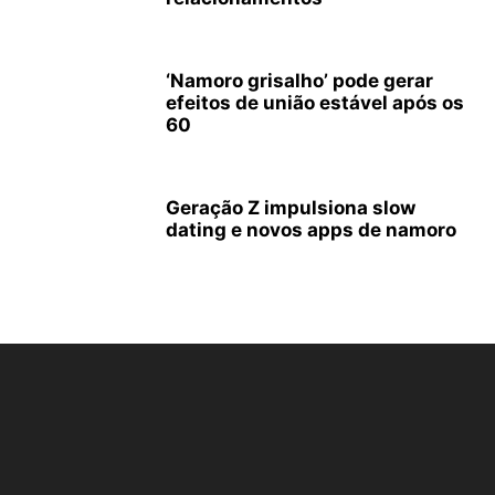
‘Namoro grisalho’ pode gerar
efeitos de união estável após os
60
Geração Z impulsiona slow
dating e novos apps de namoro