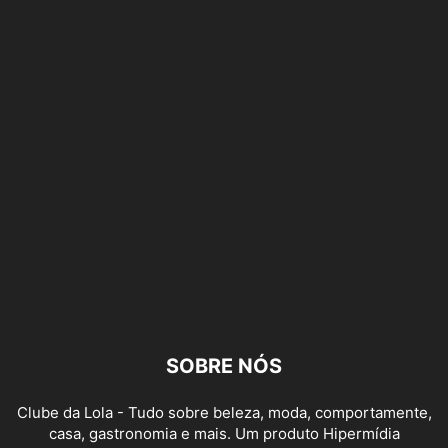
SOBRE NÓS
Clube da Lola - Tudo sobre beleza, moda, comportamente,
casa, gastronomia e mais. Um produto Hipermídia