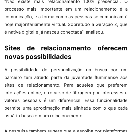
“Não existe mais relacionamento 100% presencial. O
processo mais importante em um relacionamento é a
comunicação, e a forma como as pessoas se comunicam é
hoje majoritariamente virtual. Sobretudo a Geração Z, que
é nativa digital e já nasceu conectada”, analisou.
Sites de relacionamento oferecem
novas possibilidades
A possibilidade de personalização na busca por um
parceiro tem atraído parte da juventude fluminense aos
sites de relacionamento. Para aqueles que preferem
interações online, o recurso de filtragem por interesses e
valores pessoais é um diferencial. Essa funcionalidade
permite uma aproximação mais alinhada com o que cada
usuário busca em um relacionamento.
A pesquisa também sugere que a escolha por plataformas