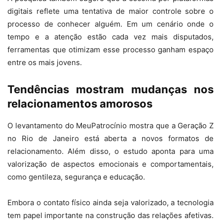
digitais reflete uma tentativa de maior controle sobre o
processo de conhecer alguém. Em um cenário onde o
tempo e a atenção estão cada vez mais disputados,
ferramentas que otimizam esse processo ganham espaço
entre os mais jovens.
Tendências mostram mudanças nos
relacionamentos amorosos
O levantamento do MeuPatrocínio mostra que a Geração Z
no Rio de Janeiro está aberta a novos formatos de
relacionamento. Além disso, o estudo aponta para uma
valorização de aspectos emocionais e comportamentais,
como gentileza, segurança e educação.
Embora o contato físico ainda seja valorizado, a tecnologia
tem papel importante na construção das relações afetivas.