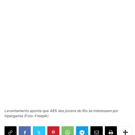
Levantamento aponta que 48% dos jovens do Rio se interessam por
hipergamia (Foto: Freepik)