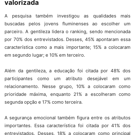
valorizada
A pesquisa também investigou as qualidades mais
buscadas pelos jovens fluminenses ao escolher um
parceiro. A gentileza lidera o ranking, sendo mencionada
por 70% dos entrevistados. Desses, 45% apontaram essa
característica como a mais importante; 15% a colocaram
em segundo lugar; e 10% em terceiro.
Além da gentileza, a educação foi citada por 48% dos
participantes como um atributo desejável em um
relacionamento. Nesse grupo, 10% a colocaram como
prioridade máxima, enquanto 21% a escolheram como
segunda opção e 17% como terceira.
A segurança emocional também figura entre os atributos
importantes. Essa característica foi citada por 41% dos
entrevistados. Desses, 18% a colocaram como principal