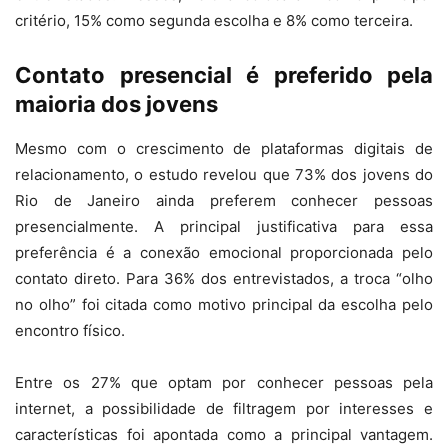
critério, 15% como segunda escolha e 8% como terceira.
Contato presencial é preferido pela
maioria dos jovens
Mesmo com o crescimento de plataformas digitais de
relacionamento, o estudo revelou que 73% dos jovens do
Rio de Janeiro ainda preferem conhecer pessoas
presencialmente. A principal justificativa para essa
preferência é a conexão emocional proporcionada pelo
contato direto. Para 36% dos entrevistados, a troca “olho
no olho” foi citada como motivo principal da escolha pelo
encontro físico.
Entre os 27% que optam por conhecer pessoas pela
internet, a possibilidade de filtragem por interesses e
características foi apontada como a principal vantagem.