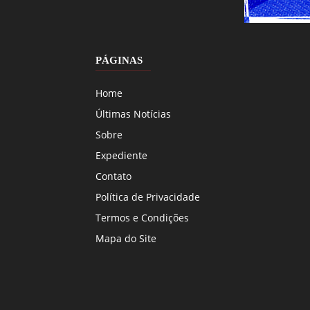
PÁGINAS
Home
Últimas Notícias
Sobre
Expediente
Contato
Política de Privacidade
Termos e Condições
Mapa do Site