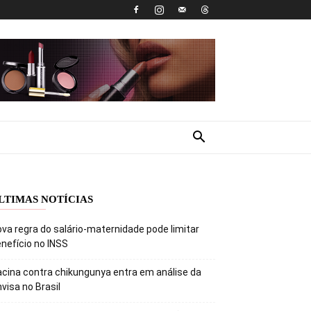
LTIMAS NOTÍCIAS
va regra do salário-maternidade pode limitar
nefício no INSS
cina contra chikungunya entra em análise da
visa no Brasil