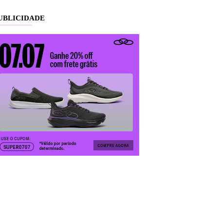
UBLICIDADE