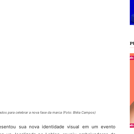
P
dos para celebrar a nova fase da marca (Foto: Bléia Campos)
esentou sua nova identidade visual em um evento