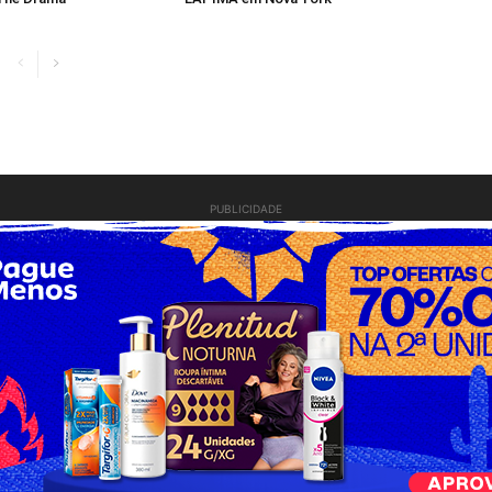
PUBLICIDADE