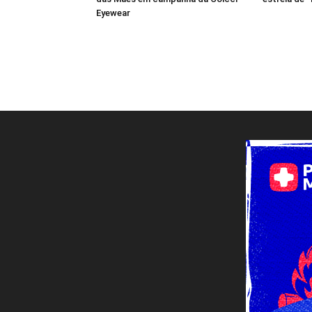
Eyewear