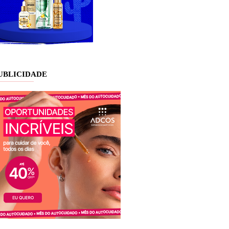
UBLICIDADE