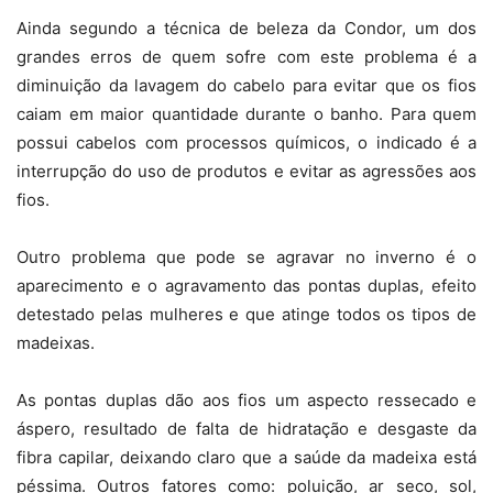
Ainda segundo a técnica de beleza da Condor, um dos
grandes erros de quem sofre com este problema é a
diminuição da lavagem do cabelo para evitar que os fios
caiam em maior quantidade durante o banho. Para quem
possui cabelos com processos químicos, o indicado é a
interrupção do uso de produtos e evitar as agressões aos
fios.
Outro problema que pode se agravar no inverno é o
aparecimento e o agravamento das pontas duplas, efeito
detestado pelas mulheres e que atinge todos os tipos de
madeixas.
As pontas duplas dão aos fios um aspecto ressecado e
áspero, resultado de falta de hidratação e desgaste da
fibra capilar, deixando claro que a saúde da madeixa está
péssima. Outros fatores como: poluição, ar seco, sol,