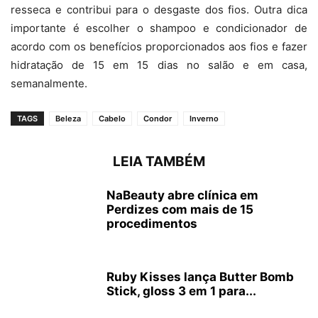
resseca e contribui para o desgaste dos fios. Outra dica
importante é escolher o shampoo e condicionador de
acordo com os benefícios proporcionados aos fios e fazer
hidratação de 15 em 15 dias no salão e em casa,
semanalmente.
TAGS
Beleza
Cabelo
Condor
Inverno
LEIA TAMBÉM
NaBeauty abre clínica em
Perdizes com mais de 15
procedimentos
Ruby Kisses lança Butter Bomb
Stick, gloss 3 em 1 para...