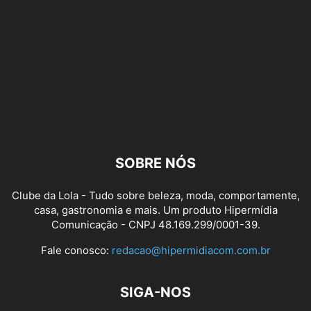
SOBRE NÓS
Clube da Lola - Tudo sobre beleza, moda, comportamente,
casa, gastronomia e mais. Um produto Hipermídia
Comunicação - CNPJ 48.169.299/0001-39.
Fale conosco:
redacao@hipermidiacom.com.br
SIGA-NOS