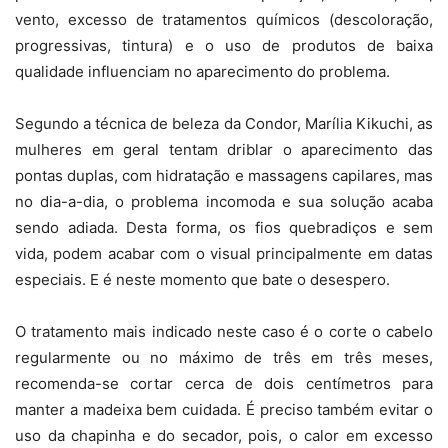
vento, excesso de tratamentos químicos (descoloração,
progressivas, tintura) e o uso de produtos de baixa
qualidade influenciam no aparecimento do problema.
Segundo a técnica de beleza da Condor, Marília Kikuchi, as
mulheres em geral tentam driblar o aparecimento das
pontas duplas, com hidratação e massagens capilares, mas
no dia-a-dia, o problema incomoda e sua solução acaba
sendo adiada. Desta forma, os fios quebradiços e sem
vida, podem acabar com o visual principalmente em datas
especiais. E é neste momento que bate o desespero.
O tratamento mais indicado neste caso é o corte o cabelo
regularmente ou no máximo de três em três meses,
recomenda-se cortar cerca de dois centímetros para
manter a madeixa bem cuidada. É preciso também evitar o
uso da chapinha e do secador, pois, o calor em excesso