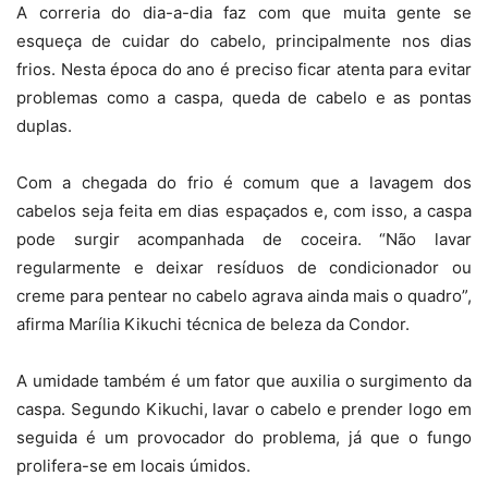
A correria do dia-a-dia faz com que muita gente se
esqueça de cuidar do cabelo, principalmente nos dias
frios. Nesta época do ano é preciso ficar atenta para evitar
problemas como a caspa, queda de cabelo e as pontas
duplas.
Com a chegada do frio é comum que a lavagem dos
cabelos seja feita em dias espaçados e, com isso, a caspa
pode surgir acompanhada de coceira. “Não lavar
regularmente e deixar resíduos de condicionador ou
creme para pentear no cabelo agrava ainda mais o quadro”,
afirma Marília Kikuchi técnica de beleza da Condor.
A umidade também é um fator que auxilia o surgimento da
caspa. Segundo Kikuchi, lavar o cabelo e prender logo em
seguida é um provocador do problema, já que o fungo
prolifera-se em locais úmidos.