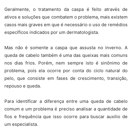
Geralmente, o tratamento da caspa é feito através de
ativos e soluções que combatem o problema, mais existem
casos mais graves em que é necessário o uso de remédios
específicos indicados por um dermatologista.
Mas não é somente a caspa que assusta no inverno. A
queda de cabelo também é uma das queixas mais comuns
nos dias frios. Porém, nem sempre isto é sinônimo de
problema, pois ela ocorre por conta do ciclo natural do
pelo, que consiste em fases de crescimento, transição,
repouso e queda.
Para identificar a diferença entre uma queda de cabelo
comum e um problema é preciso analisar a quantidade de
fios e frequência que isso ocorre para buscar auxilio de
um especialista.