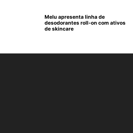
Melu apresenta linha de
desodorantes roll-on com ativos
de skincare