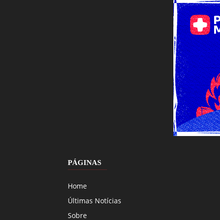
PÁGINAS
Home
Últimas Notícias
Sobre