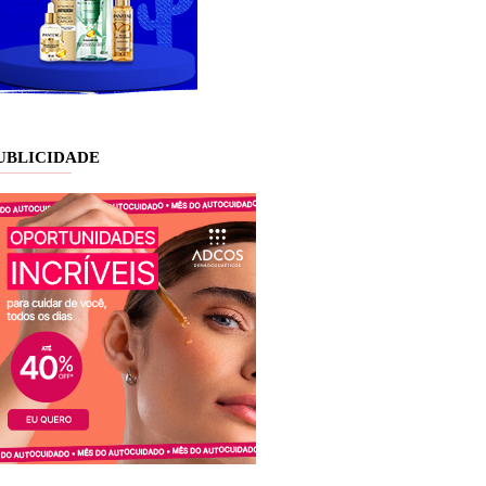
UBLICIDADE