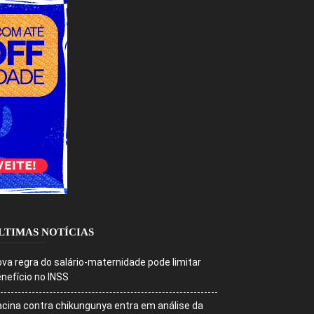
LTIMAS NOTÍCIAS
va regra do salário-maternidade pode limitar
nefício no INSS
cina contra chikungunya entra em análise da