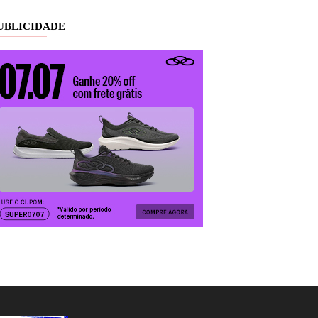
UBLICIDADE