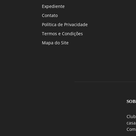
Expediente
Contato
Política de Privacidade
Termos e Condições
Mapa do Site
SOB
Club
casa
Comu