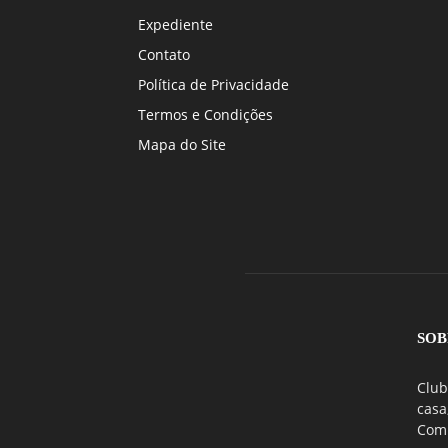
Expediente
Contato
Política de Privacidade
Termos e Condições
Mapa do Site
SOB
Club
casa
Comu