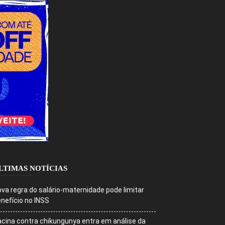
LTIMAS NOTÍCIAS
va regra do salário-maternidade pode limitar
nefício no INSS
cina contra chikungunya entra em análise da