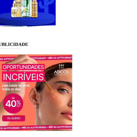
UBLICIDADE