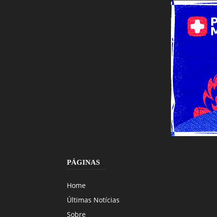
PÁGINAS
Home
Últimas Notícias
Sobre