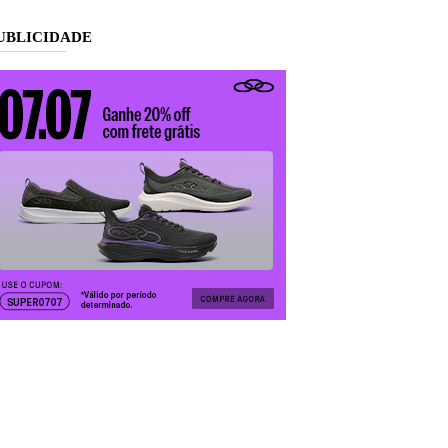
UBLICIDADE