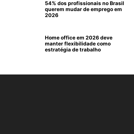
54% dos profissionais no Brasil
querem mudar de emprego em
2026
Home office em 2026 deve
manter flexibilidade como
estratégia de trabalho