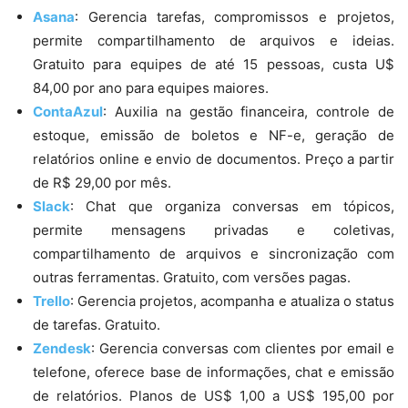
Asana
: Gerencia tarefas, compromissos e projetos,
permite compartilhamento de arquivos e ideias.
Gratuito para equipes de até 15 pessoas, custa U$
84,00 por ano para equipes maiores.
ContaAzul
: Auxilia na gestão financeira, controle de
estoque, emissão de boletos e NF-e, geração de
relatórios online e envio de documentos. Preço a partir
de R$ 29,00 por mês.
Slack
: Chat que organiza conversas em tópicos,
permite mensagens privadas e coletivas,
compartilhamento de arquivos e sincronização com
outras ferramentas. Gratuito, com versões pagas.
Trello
: Gerencia projetos, acompanha e atualiza o status
de tarefas. Gratuito.
Zendesk
: Gerencia conversas com clientes por email e
telefone, oferece base de informações, chat e emissão
de relatórios. Planos de US$ 1,00 a US$ 195,00 por