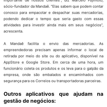
importante de nossos clientes”, diz Marcelo Fujimoto,
sócio-fundador da Mandaê. “Elas sabem que podem contar
conosco para empacotar e despachar suas mercadorias,
podendo dedicar o tempo que seria gasto com essas
atividades para investir ainda mais em seus negócios”,
acrescenta.
A Mandaê facilita o envio das mercadorias. As
empreendedoras precisam apenas informar o local de
retirada por meio do site ou do aplicativo, disponível na
AppStore e Google Store. Em cerca de uma hora, um
funcionário coleta os produtos e os leva para o galpão da
empresa, onde são embalados e encaminhados com
segurança para os Correios ou transportadoras parceiras.
Outros aplicativos que ajudam na
gestão de negócios: