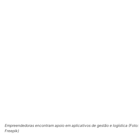
Empreendedoras encontram apoio em aplicativos de gestão e logística (Foto:
Freepik)