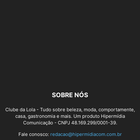
SOBRE NÓS
Clube da Lola - Tudo sobre beleza, moda, comportamente,
casa, gastronomia e mais. Um produto Hipermídia
Comunicação - CNPJ 48.169.299/0001-39.
Fale conosco:
redacao@hipermidiacom.com.br