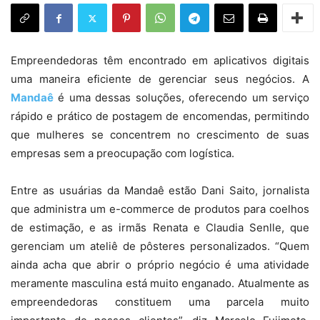
Empreendedoras têm encontrado em aplicativos digitais
uma maneira eficiente de gerenciar seus negócios. A
Mandaê
é uma dessas soluções, oferecendo um serviço
rápido e prático de postagem de encomendas, permitindo
que mulheres se concentrem no crescimento de suas
empresas sem a preocupação com logística.
Entre as usuárias da Mandaê estão Dani Saito, jornalista
que administra um e-commerce de produtos para coelhos
de estimação, e as irmãs Renata e Claudia Senlle, que
gerenciam um ateliê de pôsteres personalizados. “Quem
ainda acha que abrir o próprio negócio é uma atividade
meramente masculina está muito enganado. Atualmente as
empreendedoras constituem uma parcela muito