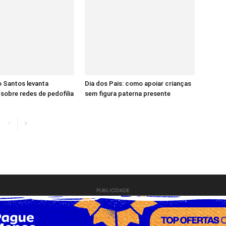
 Santos levanta
Dia dos Pais: como apoiar crianças
sobre redes de pedofilia
sem figura paterna presente
PUBLICIDADE