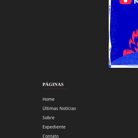
PÁGINAS
Home
Últimas Notícias
Sobre
Expediente
Contato