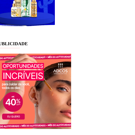
UBLICIDADE