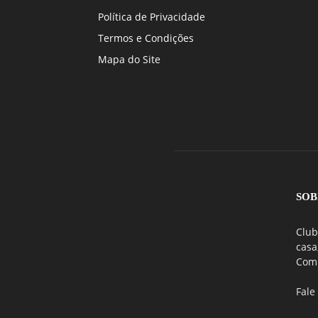
Política de Privacidade
Termos e Condições
Mapa do Site
SOB
Club
casa
Comu
Fale