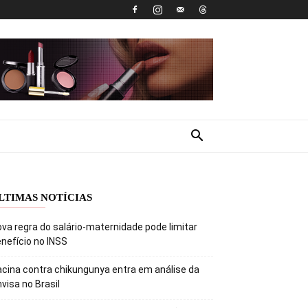
LTIMAS NOTÍCIAS
va regra do salário-maternidade pode limitar
nefício no INSS
cina contra chikungunya entra em análise da
visa no Brasil