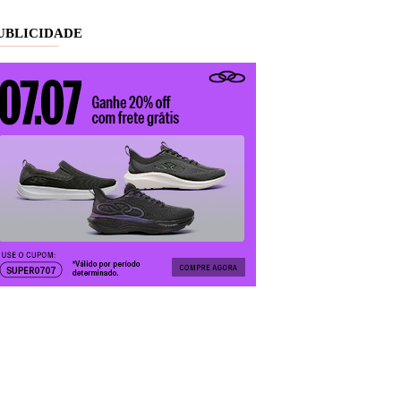
UBLICIDADE