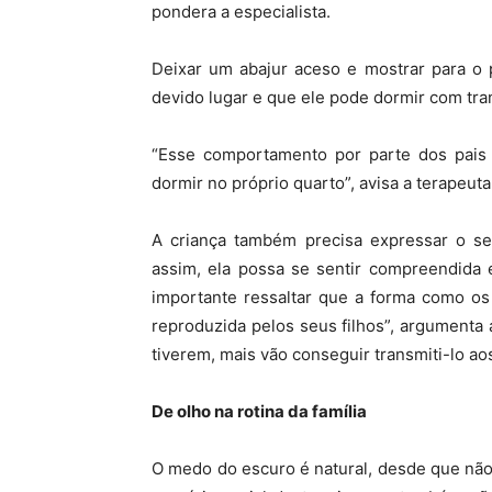
pondera a especialista.
Deixar um abajur aceso e mostrar para o
devido lugar e que ele pode dormir com tra
“Esse comportamento por parte dos pais é
dormir no próprio quarto”, avisa a terapeuta
A criança também precisa expressar o s
assim, ela possa se sentir compreendida 
importante ressaltar que a forma como os
reproduzida pelos seus filhos”, argumenta 
tiverem, mais vão conseguir transmiti-lo aos
De olho na rotina da família
O medo do escuro é natural, desde que não 