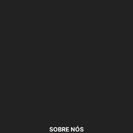
SOBRE NÓS