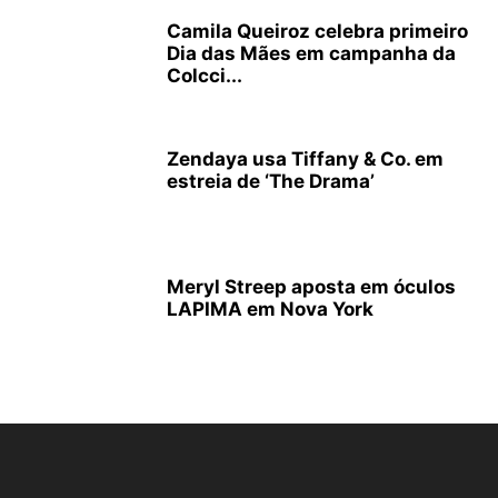
Camila Queiroz celebra primeiro
Dia das Mães em campanha da
Colcci...
Zendaya usa Tiffany & Co. em
estreia de ‘The Drama’
Meryl Streep aposta em óculos
LAPIMA em Nova York