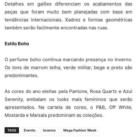
Detalhes em galões diferenciam os acabamentos das
peças que foram muito bem planejadas com base em
tendências internacionais. Xadrez e formas geométricas
também serão facilmente encontradas nas ruas.
Estilo Boho
O perfume boho continua marcando presença no Inverno.
Os tons de marrom telha, verde militar, bege e preto são
predominantes.
As cores do ano eleitas pela Pantone, Rosa Quartz e Azul
Serenity, embalam os looks mais femininos que serão
apresentados. Na cartela de cores, o P&B, Off White,
Mostarda e Marsala predominam as coleções.
TAGS
Evento
Inverno
Mega Fashion Week