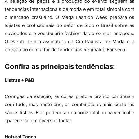
A seleção de peças e a produção do evento seguem as
tendências internacionais de moda e em total sintonia com
o mercado brasileiro. O Mega Fashion Week prepara os
lojistas e profissionais do setor de todo o Brasil sobre as
novidades e o vocabulário fashion das próximas estações.
O evento tem a assinatura da Cia Paulista de Moda e a
direção do consultor de tendências Reginaldo Fonseca.
Confira as principais tendências:
Listras + P&B
Coringas da estação, as cores preto e branco continuam
com tudo, mas neste ano, as combinações mais certeiras
são as listras. Elas podem ser na horizontal ou na vertical e
aparecerão em diversos looks.
Natural Tones