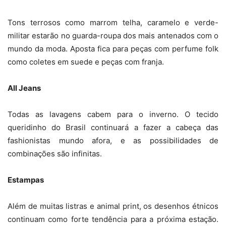
Tons terrosos como marrom telha, caramelo e verde-
militar estarão no guarda-roupa dos mais antenados com o
mundo da moda. Aposta fica para peças com perfume folk
como coletes em suede e peças com franja.
All Jeans
Todas as lavagens cabem para o inverno. O tecido
queridinho do Brasil continuará a fazer a cabeça das
fashionistas mundo afora, e as possibilidades de
combinações são infinitas.
Estampas
Além de muitas listras e animal print, os desenhos étnicos
continuam como forte tendência para a próxima estação.