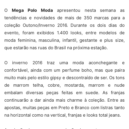
O
Mega Polo Moda
apresentou nesta semana as
tendências e novidades de mais de 350 marcas para a
coleção Outono/Inverno 2016. Durante os dois dias do
evento, foram exibidos 1.400 looks, entre modelos de
moda feminina, masculina, infantil, gestante e plus size,
que estarão nas ruas do Brasil na próxima estação.
O inverno 2016 traz uma moda aconchegante e
confortável, ainda com um perfume boho, mas que paira
muito mais pelo estilo gipsy e descontraído de ser. Os tons
de marrom telha, cobre, mostarda, marrom e nude
embalam diversas peças feitas em suede. As franjas
continuarão a dar ainda mais charme à coleção. Entre as
apostas, muitas peças em Preto e Branco com listras tanto
na horizontal como na vertical, franjas e looks total jeans.