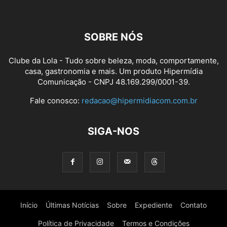
SOBRE NÓS
Clube da Lola - Tudo sobre beleza, moda, comportamente,
casa, gastronomia e mais. Um produto Hipermídia
Comunicação - CNPJ 48.169.299/0001-39.
Fale conosco:
redacao@hipermidiacom.com.br
SIGA-NOS
Início
Últimas Notícias
Sobre
Expediente
Contato
Política de Privacidade
Termos e Condições