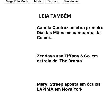
Mega Polo Moda
Moda
Outono
Tendência
LEIA TAMBÉM
Camila Queiroz celebra primeiro
Dia das Mães em campanha da
Colcci...
Zendaya usa Tiffany & Co. em
estreia de ‘The Drama’
Meryl Streep aposta em óculos
LAPIMA em Nova York