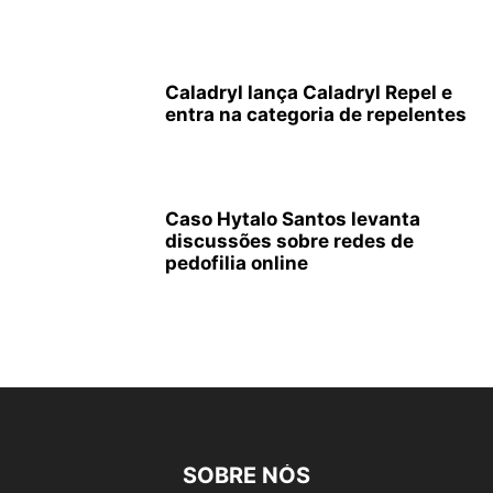
Caladryl lança Caladryl Repel e
entra na categoria de repelentes
Caso Hytalo Santos levanta
discussões sobre redes de
pedofilia online
SOBRE NÓS