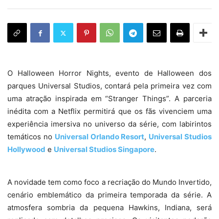
O Halloween Horror Nights, evento de Halloween dos
parques Universal Studios, contará pela primeira vez com
uma atração inspirada em “Stranger Things”. A parceria
inédita com a Netflix permitirá que os fãs vivenciem uma
experiência imersiva no universo da série, com labirintos
temáticos no
Universal Orlando Resort
,
Universal Studios
Hollywood
e
Universal Studios Singapore
.
A novidade tem como foco a recriação do Mundo Invertido,
cenário emblemático da primeira temporada da série. A
atmosfera sombria da pequena Hawkins, Indiana, será