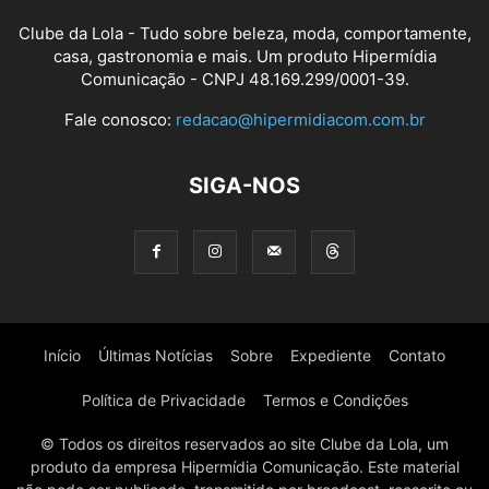
Clube da Lola - Tudo sobre beleza, moda, comportamente,
casa, gastronomia e mais. Um produto Hipermídia
Comunicação - CNPJ 48.169.299/0001-39.
Fale conosco:
redacao@hipermidiacom.com.br
SIGA-NOS
Início
Últimas Notícias
Sobre
Expediente
Contato
Política de Privacidade
Termos e Condições
© Todos os direitos reservados ao site Clube da Lola, um
produto da empresa Hipermídia Comunicação. Este material