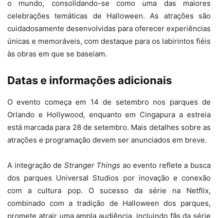
o mundo, consolidando-se como uma das maiores
celebrações temáticas de Halloween. As atrações são
cuidadosamente desenvolvidas para oferecer experiências
únicas e memoráveis, com destaque para os labirintos fiéis
às obras em que se baseiam.
Datas e informações adicionais
O evento começa em 14 de setembro nos parques de
Orlando e Hollywood, enquanto em Cingapura a estreia
está marcada para 28 de setembro. Mais detalhes sobre as
atrações e programação devem ser anunciados em breve.
A integração de
Stranger Things
ao evento reflete a busca
dos parques Universal Studios por inovação e conexão
com a cultura pop. O sucesso da série na Netflix,
combinado com a tradição de Halloween dos parques,
promete atrair uma ampla audiência, incluindo fãs da série