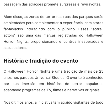
passagem das atrações promete surpresas e reviravoltas.
Além disso, as zonas de terror nas ruas dos parques serão
ambientadas para complementar a experiência, com atores
fantasiados interagindo com o público. Esses “scare-
actors” são uma das marcas registradas do Halloween
Horror Nights, proporcionando encontros inesperados e
assustadores.
História e tradição do evento
O Halloween Horror Nights é uma tradição de mais de 25
anos nos parques Universal Studios. O evento é conhecido
por sua imersão em histórias de terror populares,
adaptando programas de TV, filmes e narrativas originais.
Nos últimos anos, a iniciativa tem atraído visitantes de todo