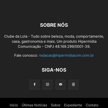
SOBRE NÓS
Clube da Lola - Tudo sobre beleza, moda, comportamente,
casa, gastronomia e mais. Um produto Hipermídia
Comunicação - CNPJ 48.169.299/0001-39.
Fale conosco:
redacao@hipermidiacom.com.br
SIGA-NOS
Início
Últimas Notícias
Sobre
Expediente
Contato