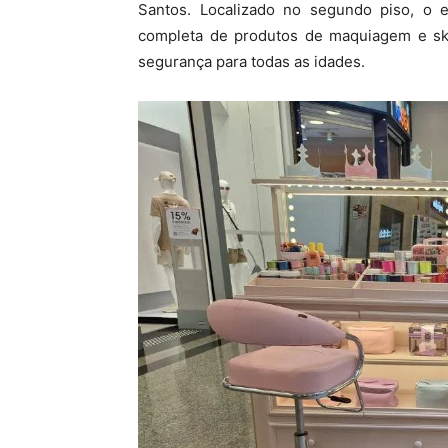
Santos. Localizado no segundo piso, o 
completa de produtos de maquiagem e sk
segurança para todas as idades.