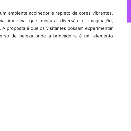
m ambiente acolhedor e repleto de cores vibrantes,
cia imersiva que mistura diversão e imaginação,
. A proposta é que os visitantes possam experimentar
erso de beleza onde a brincadeira é um elemento