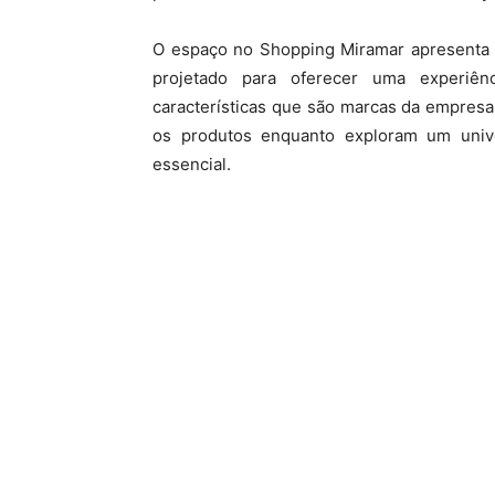
O espaço no Shopping Miramar apresenta u
projetado para oferecer uma experiên
características que são marcas da empresa
os produtos enquanto exploram um univ
essencial.