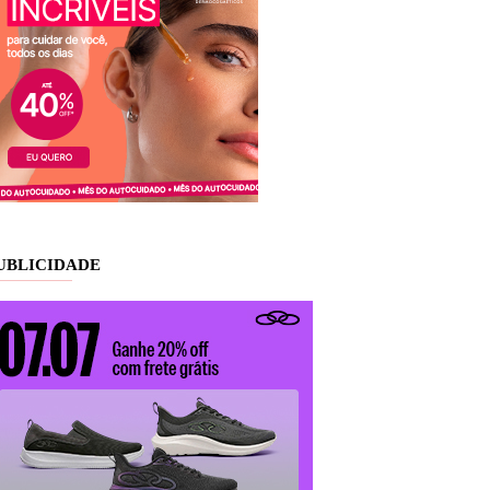
UBLICIDADE