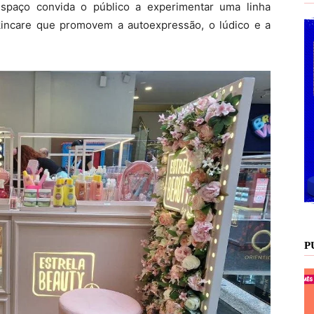
espaço convida o público a experimentar uma linha
incare que promovem a autoexpressão, o lúdico e a
P