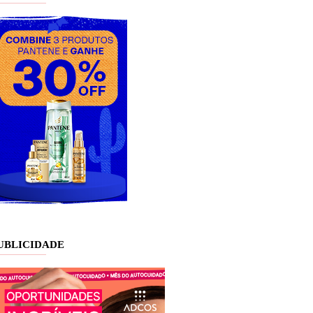
UBLICIDADE