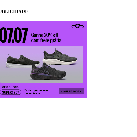
UBLICIDADE