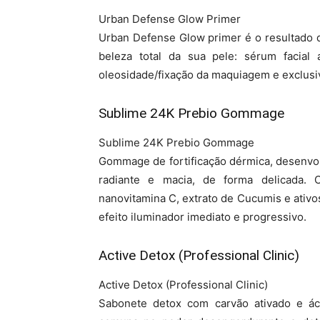
Urban Defense Glow Primer
Urban Defense Glow primer é o resultado d
beleza total da sua pele: sérum facial 
oleosidade/fixação da maquiagem e exclusiv
Sublime 24K Prebio Gommage
Sublime 24K Prebio Gommage
Gommage de fortificação dérmica, desenvol
radiante e macia, de forma delicada.
nanovitamina C, extrato de Cucumis e ativo
efeito iluminador imediato e progressivo.
Active Detox (Professional Clinic)
Active Detox (Professional Clinic)
Sabonete detox com carvão ativado e ác