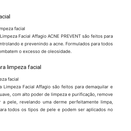
acial
mpeza facial
Limpeza Facial Affagio ACNE PREVENT são feitos para
ontrolando e prevenindo a acne. Formulados para todos
 combatem o excesso de oleosidade.
a limpeza facial
za facial
Limpeza Facial Affagio são feitos para demaquilar e
uave, com alto poder de limpeza e purificação, remove
 a pele, revelando uma derme perfeitamente limpa,
 para todos os tipos de pele e podem ser aplicados no