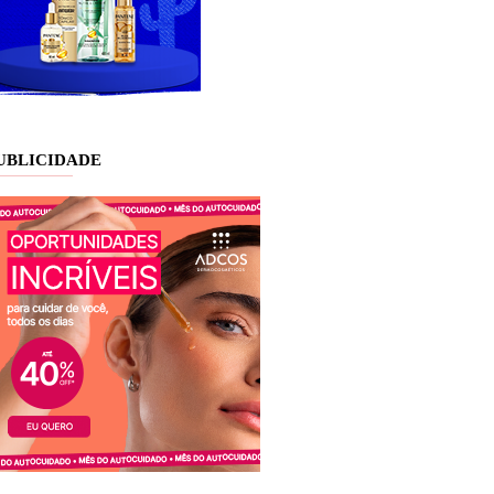
UBLICIDADE