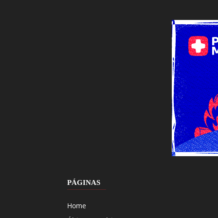
PÁGINAS
Home