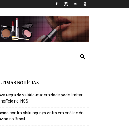
LTIMAS NOTÍCIAS
va regra do salário-maternidade pode limitar
nefício no INSS
cina contra chikungunya entra em análise da
visa no Brasil