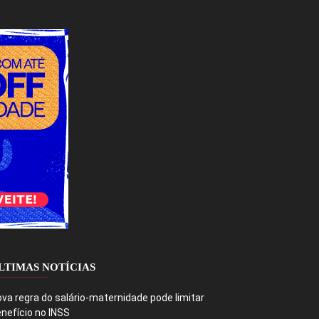
LTIMAS NOTÍCIAS
va regra do salário-maternidade pode limitar
nefício no INSS