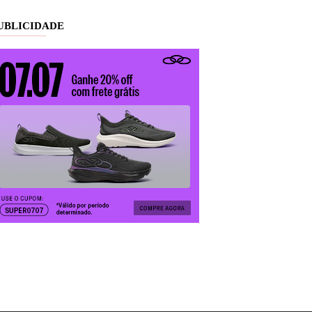
UBLICIDADE