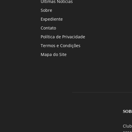
Últimas Notícias
Sobre
Expediente
Contato
Política de Privacidade
Termos e Condições
Mapa do Site
SOB
Club