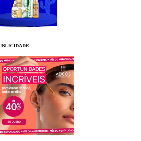
UBLICIDADE