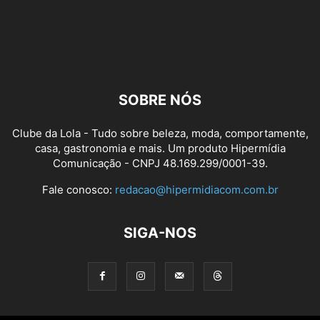
SOBRE NÓS
Clube da Lola - Tudo sobre beleza, moda, comportamente,
casa, gastronomia e mais. Um produto Hipermídia
Comunicação - CNPJ 48.169.299/0001-39.
Fale conosco:
redacao@hipermidiacom.com.br
SIGA-NOS