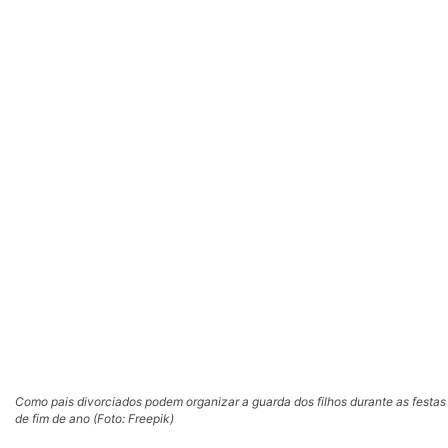
Como pais divorciados podem organizar a guarda dos filhos durante as festas
de fim de ano (Foto: Freepik)