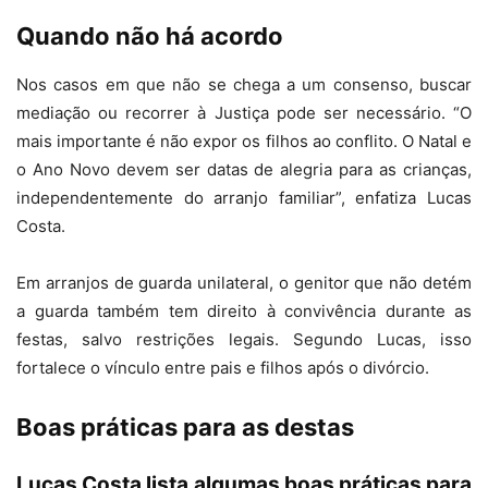
Quando não há acordo
Nos casos em que não se chega a um consenso, buscar
mediação ou recorrer à Justiça pode ser necessário. “O
mais importante é não expor os filhos ao conflito. O Natal e
o Ano Novo devem ser datas de alegria para as crianças,
independentemente do arranjo familiar”, enfatiza Lucas
Costa.
Em arranjos de guarda unilateral, o genitor que não detém
a guarda também tem direito à convivência durante as
festas, salvo restrições legais. Segundo Lucas, isso
fortalece o vínculo entre pais e filhos após o divórcio.
Boas práticas para as destas
Lucas Costa lista algumas boas práticas para