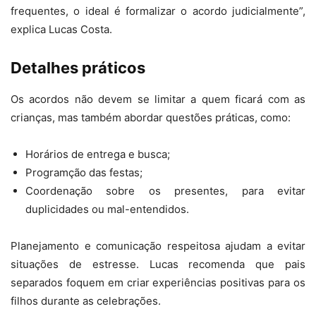
frequentes, o ideal é formalizar o acordo judicialmente”,
explica Lucas Costa.
Detalhes práticos
Os acordos não devem se limitar a quem ficará com as
crianças, mas também abordar questões práticas, como:
Horários de entrega e busca;
Programção das festas;
Coordenação sobre os presentes, para evitar
duplicidades ou mal-entendidos.
Planejamento e comunicação respeitosa ajudam a evitar
situações de estresse. Lucas recomenda que pais
separados foquem em criar experiências positivas para os
filhos durante as celebrações.