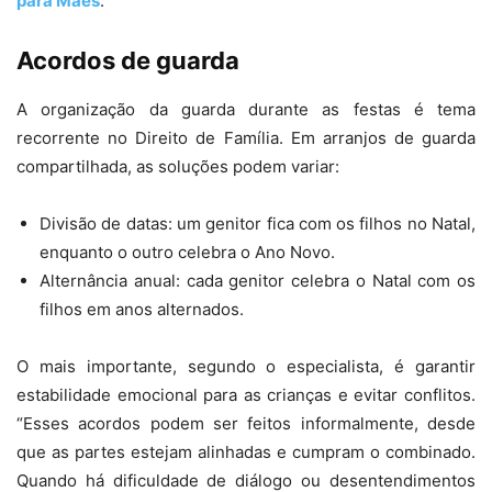
para Mães
.
Acordos de guarda
A organização da guarda durante as festas é tema
recorrente no Direito de Família. Em arranjos de guarda
compartilhada, as soluções podem variar:
Divisão de datas: um genitor fica com os filhos no Natal,
enquanto o outro celebra o Ano Novo.
Alternância anual: cada genitor celebra o Natal com os
filhos em anos alternados.
O mais importante, segundo o especialista, é garantir
estabilidade emocional para as crianças e evitar conflitos.
“Esses acordos podem ser feitos informalmente, desde
que as partes estejam alinhadas e cumpram o combinado.
Quando há dificuldade de diálogo ou desentendimentos