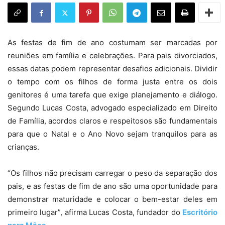
As festas de fim de ano costumam ser marcadas por
reuniões em família e celebrações. Para pais divorciados,
essas datas podem representar desafios adicionais. Dividir
o tempo com os filhos de forma justa entre os dois
genitores é uma tarefa que exige planejamento e diálogo.
Segundo Lucas Costa, advogado especializado em Direito
de Família, acordos claros e respeitosos são fundamentais
para que o Natal e o Ano Novo sejam tranquilos para as
crianças.
“Os filhos não precisam carregar o peso da separação dos
pais, e as festas de fim de ano são uma oportunidade para
demonstrar maturidade e colocar o bem-estar deles em
primeiro lugar”, afirma Lucas Costa, fundador do
Escritório