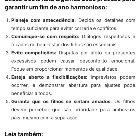
garantir um fim de ano harmonioso:
Planeje com antecedência:
Decida os detalhes com
tempo suficiente para evitar correria e conflitos.
Comunique-se com respeito:
Diálogos respeitosos e
focados no bem-estar dos filhos são essenciais.
Evite competições:
Disputas por afeto ou presentes
excessivos podem causar desconforto emocional.
Foque em proporcionar momentos de qualidade.
Esteja aberto a flexibilizações:
Imprevistos podem
ocorrer, e demonstrar abertura para ajustes pode
beneficiar a todos.
Garanta que os filhos se sintam amados:
Os filhos
devem perceber que são prioridade para ambos os
pais, mesmo com a separação.
Leia também: