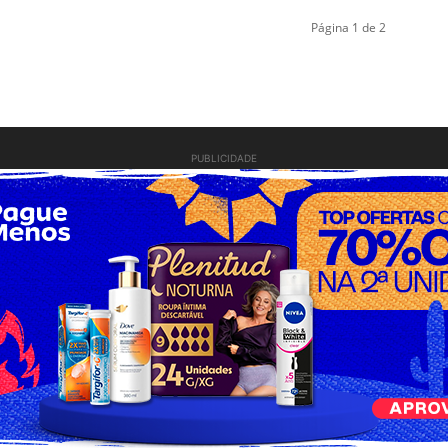
Página 1 de 2
PUBLICIDADE