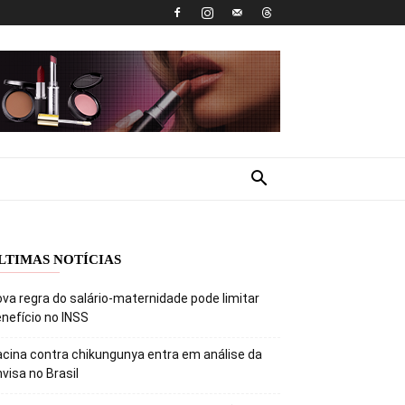
LTIMAS NOTÍCIAS
va regra do salário-maternidade pode limitar
nefício no INSS
cina contra chikungunya entra em análise da
visa no Brasil