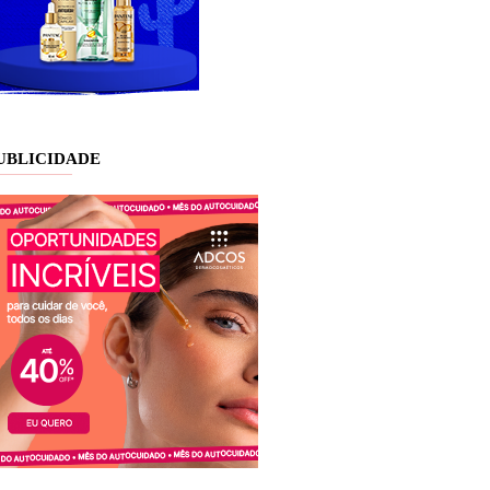
UBLICIDADE