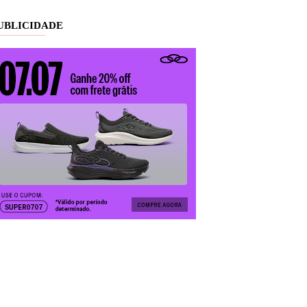
UBLICIDADE