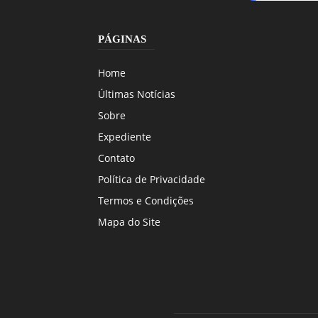
PÁGINAS
Home
Últimas Notícias
Sobre
Expediente
Contato
Política de Privacidade
Termos e Condições
Mapa do Site