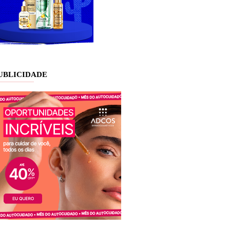
UBLICIDADE