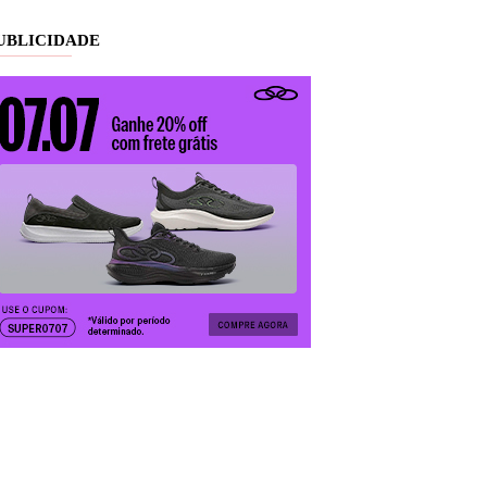
UBLICIDADE