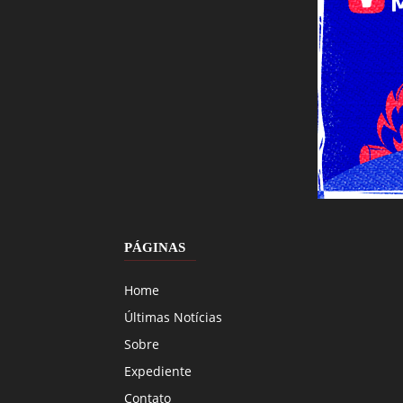
PÁGINAS
Home
Últimas Notícias
Sobre
Expediente
Contato