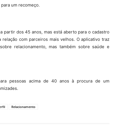
 para um recomeço.
 partir dos 45 anos, mas está aberto para o cadastro
elação com parceiros mais velhos. O aplicativo traz
 sobre relacionamento, mas também sobre saúde e
ara pessoas acima de 40 anos à procura de um
amizades.
rfil
Relacionamento