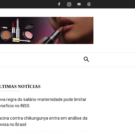
LTIMAS NOTÍCIAS
va regra do salário-maternidade pode limitar
nefício no INSS
cina contra chikungunya entra em análise da
visa no Brasil