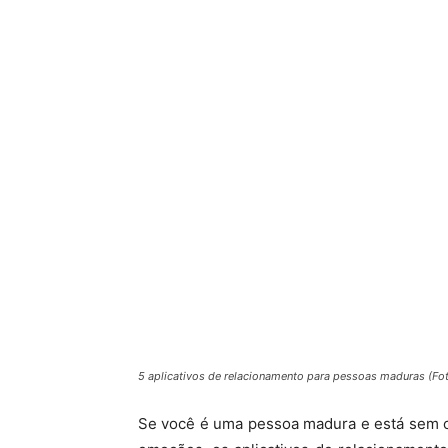
5 aplicativos de relacionamento para pessoas maduras (Fot
Se você é uma pessoa madura e está sem c