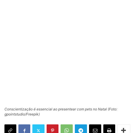
Conscientização é essencial ao presentear com pets no Natal (Foto:
gpointstudio/Freepik)