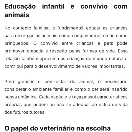
Educação infantil e convívio com
animais
No contexto familiar, é fundamental educar as crianças
para enxergar os animais como companheiros e não como
brinquedos. O convívio entre crianças e pets pode
promover empatia e respeito pelas formas de vida. Essa
relação também aproxima as crianças do mundo natural e
contribui para o desenvolvimento de valores importantes.
Para garantir o bem-estar do animal, é necessário
considerar o ambiente familiar e como o pet será inserido
nessa dinâmica. Cada espécie e raça possui características
próprias que podem ou não se adequar ao estilo de vida
dos futuros tutores.
O papel do veterinário na escolha