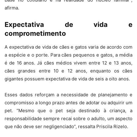
afirma.
Expectativa de vida e
comprometimento
A expectativa de vida de cães e gatos varia de acordo com
a espécie e o porte. Para cães pequenos e gatos, a média
é de 16 anos. Já cães médios vivem entre 12 e 13 anos,
cães grandes entre 10 e 12 anos, enquanto os cães
gigantes possuem expectativa de vida de seis a oito anos.
Esses dados reforçam a necessidade de planejamento e
compromisso a longo prazo antes de adotar ou adquirir um
pet. “Mesmo que o pet seja destinado à criança, a
responsabilidade sempre recai sobre o adulto, um aspecto
que não deve ser negligenciado”, ressalta Priscila Rizelo.