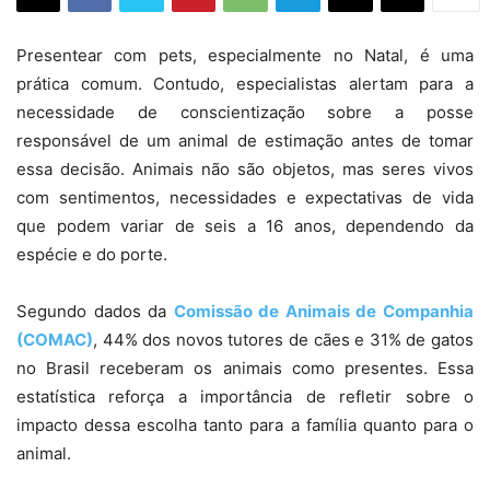
Presentear com pets, especialmente no Natal, é uma
prática comum. Contudo, especialistas alertam para a
necessidade de conscientização sobre a posse
responsável de um animal de estimação antes de tomar
essa decisão. Animais não são objetos, mas seres vivos
com sentimentos, necessidades e expectativas de vida
que podem variar de seis a 16 anos, dependendo da
espécie e do porte.
Segundo dados da
Comissão de Animais de Companhia
(COMAC)
, 44% dos novos tutores de cães e 31% de gatos
no Brasil receberam os animais como presentes. Essa
estatística reforça a importância de refletir sobre o
impacto dessa escolha tanto para a família quanto para o
animal.