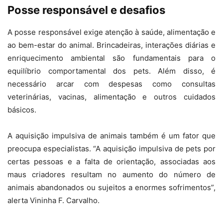
Posse responsável e desafios
A posse responsável exige atenção à saúde, alimentação e
ao bem-estar do animal. Brincadeiras, interações diárias e
enriquecimento ambiental são fundamentais para o
equilíbrio comportamental dos pets. Além disso, é
necessário arcar com despesas como consultas
veterinárias, vacinas, alimentação e outros cuidados
básicos.
A aquisição impulsiva de animais também é um fator que
preocupa especialistas. “A aquisição impulsiva de pets por
certas pessoas e a falta de orientação, associadas aos
maus criadores resultam no aumento do número de
animais abandonados ou sujeitos a enormes sofrimentos”,
alerta Vininha F. Carvalho.