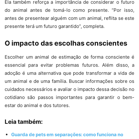
Ela também reforça a importância de considerar o futuro
do animal antes de tomá-lo como presente. “Por isso,
antes de presentear alguém com um animal, reflita se este
presente terá um futuro garantido”, completa.
O impacto das escolhas conscientes
Escolher um animal de estimação de forma consciente é
essencial para evitar problemas futuros. Além disso, a
adoção é uma alternativa que pode transformar a vida de
um animal e de uma família. Buscar informações sobre os
cuidados necessários e avaliar o impacto dessa decisão no
cotidiano são passos importantes para garantir o bem-
estar do animal e dos tutores.
Leia também:
Guarda de pets em separações: como funciona no