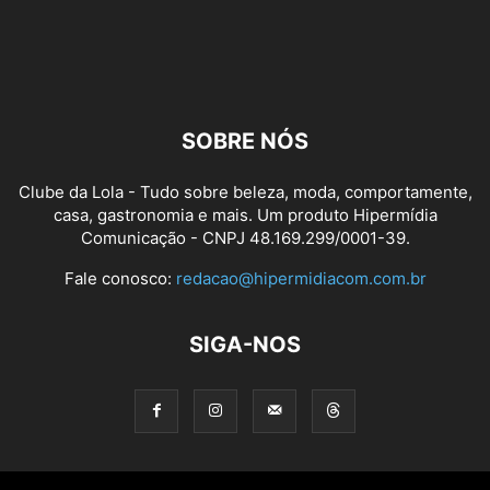
SOBRE NÓS
Clube da Lola - Tudo sobre beleza, moda, comportamente,
casa, gastronomia e mais. Um produto Hipermídia
Comunicação - CNPJ 48.169.299/0001-39.
Fale conosco:
redacao@hipermidiacom.com.br
SIGA-NOS