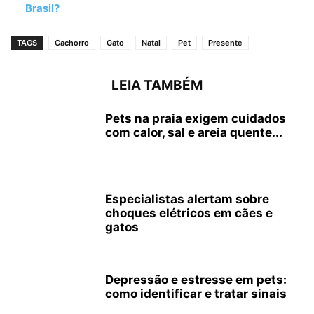
Brasil?
TAGS
Cachorro
Gato
Natal
Pet
Presente
LEIA TAMBÉM
Pets na praia exigem cuidados
com calor, sal e areia quente...
Especialistas alertam sobre
choques elétricos em cães e
gatos
Depressão e estresse em pets:
como identificar e tratar sinais