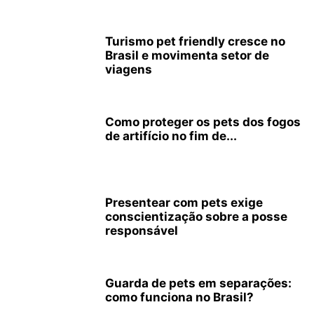
Turismo pet friendly cresce no
Brasil e movimenta setor de
viagens
Como proteger os pets dos fogos
de artifício no fim de...
Presentear com pets exige
conscientização sobre a posse
responsável
Guarda de pets em separações:
como funciona no Brasil?