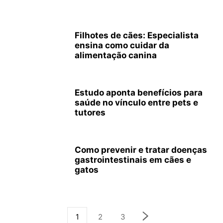
Filhotes de cães: Especialista
ensina como cuidar da
alimentação canina
Estudo aponta benefícios para
saúde no vínculo entre pets e
tutores
Como prevenir e tratar doenças
gastrointestinais em cães e
gatos
1
2
3