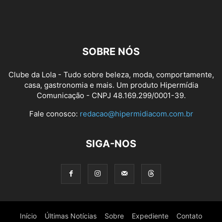
SOBRE NÓS
Clube da Lola - Tudo sobre beleza, moda, comportamente,
casa, gastronomia e mais. Um produto Hipermídia
Comunicação - CNPJ 48.169.299/0001-39.
Fale conosco:
redacao@hipermidiacom.com.br
SIGA-NOS
Início
Últimas Notícias
Sobre
Expediente
Contato