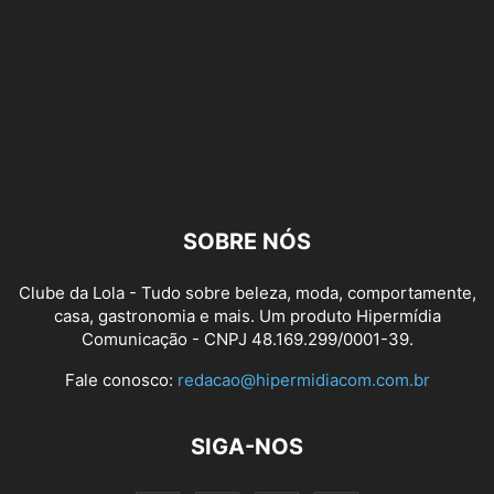
SOBRE NÓS
Clube da Lola - Tudo sobre beleza, moda, comportamente,
casa, gastronomia e mais. Um produto Hipermídia
Comunicação - CNPJ 48.169.299/0001-39.
Fale conosco:
redacao@hipermidiacom.com.br
SIGA-NOS