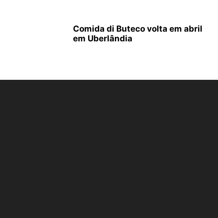
Comida di Buteco volta em abril
em Uberlândia