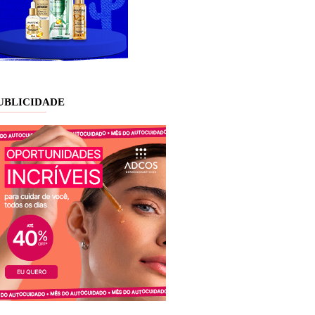
UBLICIDADE