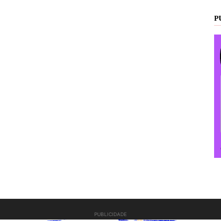
P
PUBLICIDADE