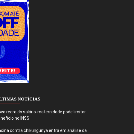
LTIMAS NOTÍCIAS
va regra do salário-maternidade pode limitar
nefício no INSS
cina contra chikungunya entra em análise da