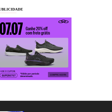
UBLICIDADE