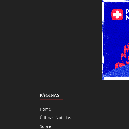
PÁGINAS
Home
Últimas Notícias
Sobre