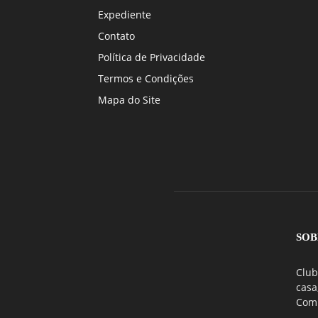
Expediente
Contato
Política de Privacidade
Termos e Condições
Mapa do Site
SOB
Club
casa
Comu