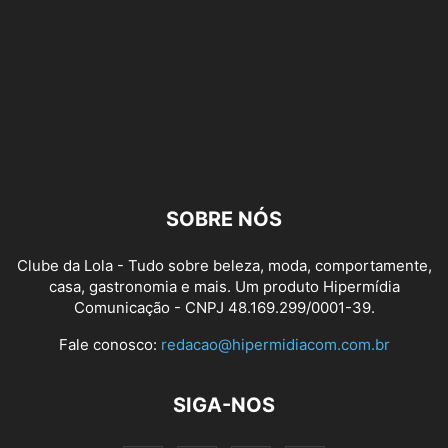
SOBRE NÓS
Clube da Lola - Tudo sobre beleza, moda, comportamente,
casa, gastronomia e mais. Um produto Hipermídia
Comunicação - CNPJ 48.169.299/0001-39.
Fale conosco:
redacao@hipermidiacom.com.br
SIGA-NOS