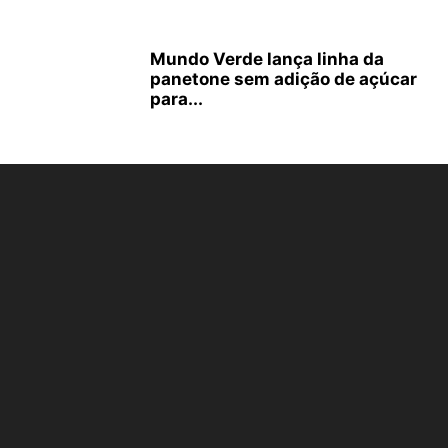
Mundo Verde lança linha da
panetone sem adição de açúcar
para...