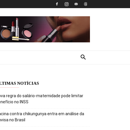
LTIMAS NOTÍCIAS
va regra do salário-maternidade pode limitar
nefício no INSS
cina contra chikungunya entra em análise da
visa no Brasil