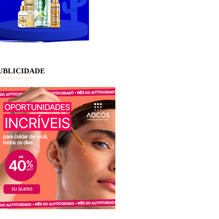
UBLICIDADE