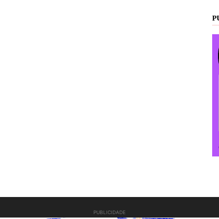
P
PUBLICIDADE