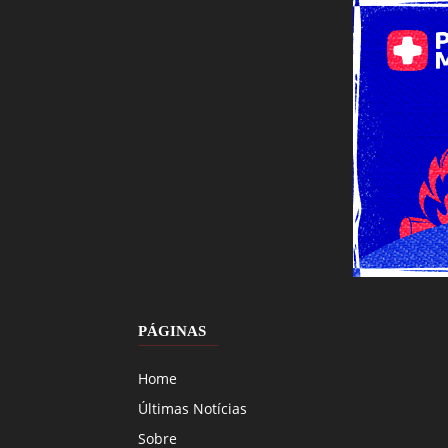
PÁGINAS
Home
Últimas Notícias
Sobre