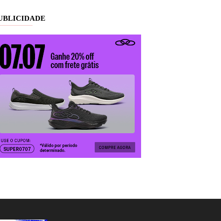
UBLICIDADE