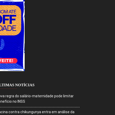
LTIMAS NOTÍCIAS
va regra do salário-maternidade pode limitar
nefício no INSS
cina contra chikungunya entra em análise da