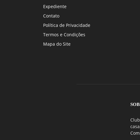
Expediente
Contato
Política de Privacidade
Termos e Condições
Mapa do Site
SOB
Club
casa
Comu