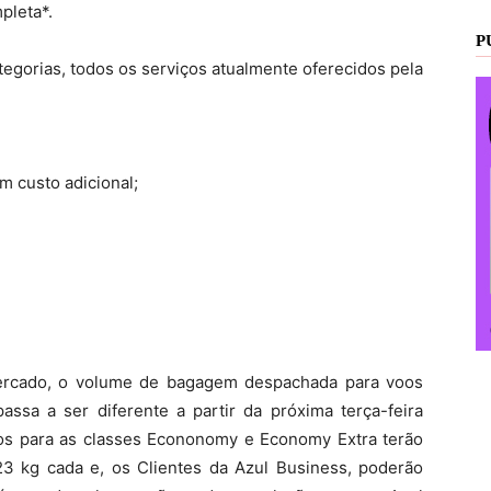
pleta*.
P
tegorias, todos os serviços atualmente oferecidos pela
m custo adicional;
mercado, o volume de bagagem despachada para voos
sa a ser diferente a partir da próxima terça-feira
idos para as classes Econonomy e Economy Extra terão
3 kg cada e, os Clientes da Azul Business, poderão