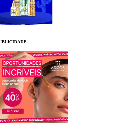
UBLICIDADE