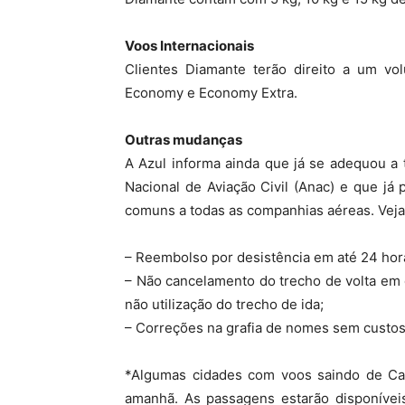
Voos Internacionais
Clientes Diamante terão direito a um v
Economy e Economy Extra.
Outras mudanças
A Azul informa ainda que já se adequou a
Nacional de Aviação Civil (Anac) e que j
comuns a todas as companhias aéreas. Veja 
– Reembolso por desistência em até 24 hor
– Não cancelamento do trecho de volta em
não utilização do trecho de ida;
– Correções na grafia de nomes sem custos 
*Algumas cidades com voos saindo de Camp
amanhã. As passagens estarão disponívei