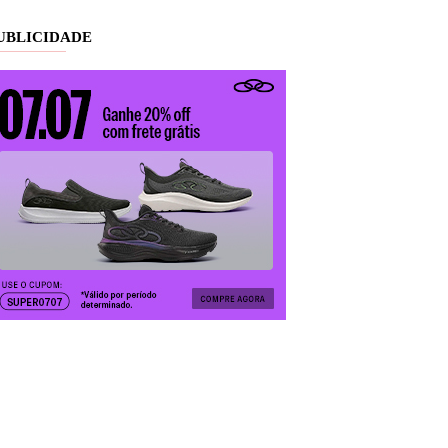
UBLICIDADE