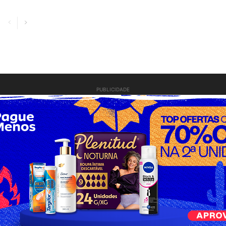
PUBLICIDADE