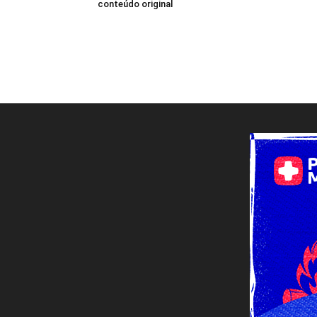
conteúdo original