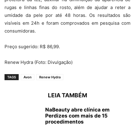
rugas e linhas finas do rosto, além de ajudar a reter a
umidade da pele por até 48 horas. Os resultados são
visíveis em 24h e foram comprovados em pesquisa com
consumidoras.
Preço sugerido: R$ 86,99.
Renew Hydra (Foto: Divulgação)
TAGS
Avon
Renew Hydra
LEIA TAMBÉM
NaBeauty abre clínica em
Perdizes com mais de 15
procedimentos