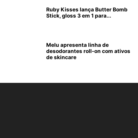
Ruby Kisses lança Butter Bomb
Stick, gloss 3 em 1 para...
Melu apresenta linha de
desodorantes roll-on com ativos
de skincare