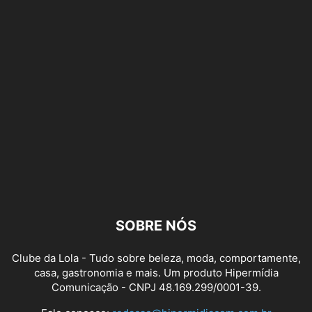
SOBRE NÓS
Clube da Lola - Tudo sobre beleza, moda, comportamente,
casa, gastronomia e mais. Um produto Hipermídia
Comunicação - CNPJ 48.169.299/0001-39.