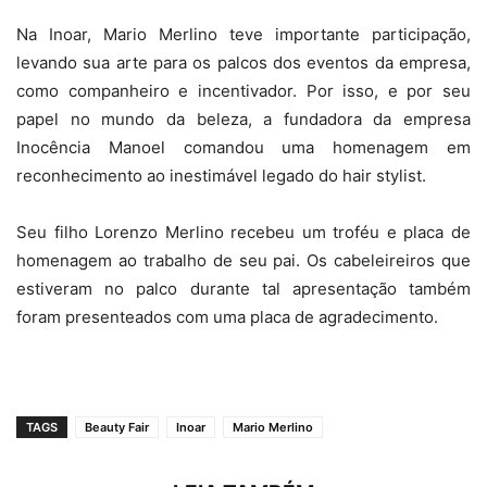
Na Inoar, Mario Merlino teve importante participação,
levando sua arte para os palcos dos eventos da empresa,
como companheiro e incentivador. Por isso, e por seu
papel no mundo da beleza, a fundadora da empresa
Inocência Manoel comandou uma homenagem em
reconhecimento ao inestimável legado do hair stylist.
Seu filho Lorenzo Merlino recebeu um troféu e placa de
homenagem ao trabalho de seu pai. Os cabeleireiros que
estiveram no palco durante tal apresentação também
foram presenteados com uma placa de agradecimento.
TAGS
Beauty Fair
Inoar
Mario Merlino