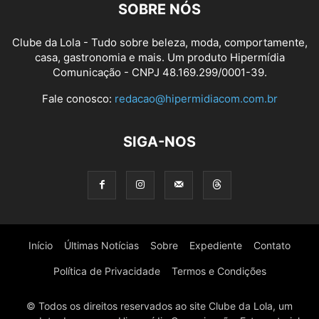
SOBRE NÓS
Clube da Lola - Tudo sobre beleza, moda, comportamente,
casa, gastronomia e mais. Um produto Hipermídia
Comunicação - CNPJ 48.169.299/0001-39.
Fale conosco:
redacao@hipermidiacom.com.br
SIGA-NOS
Início
Últimas Notícias
Sobre
Expediente
Contato
Política de Privacidade
Termos e Condições
© Todos os direitos reservados ao site Clube da Lola, um