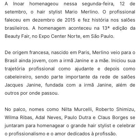
A Inoar homenageou nessa segunda-feira, 12 de
setembro, o hair stylist Mario Merlino. O profissional
faleceu em dezembro de 2015 e fez história nos salões
brasileiros. A homenagem aconteceu na 13ª edição da
Beauty Fair, no Expo Center Norte, em São Paulo.
De origem francesa, nascido em Paris, Merlino veio para o
Brasil ainda jovem, com a irmã Janine e a mãe. Iniciou sua
trajetória profissional como ajudante e depois como
cabeleireiro, sendo parte importante da rede de salões
Jacques Janine, fundada com a irmã Janine, além de
outros por onde passou.
No palco, nomes como Nilta Murcelli, Roberto Shimizu,
Wilma Ribas, Adal Neves, Paulo Dutra e Claus Borges se
juntaram para homenagear o grande hair stylist e celebrar
o profissionalismo e o amor dedicados à profissão.