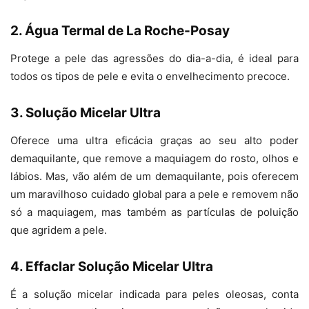
2. Água Termal de La Roche-Posay
Protege a pele das agressões do dia-a-dia, é ideal para
todos os tipos de pele e evita o envelhecimento precoce.
3. Solução Micelar Ultra
Oferece uma ultra eficácia graças ao seu alto poder
demaquilante, que remove a maquiagem do rosto, olhos e
lábios. Mas, vão além de um demaquilante, pois oferecem
um maravilhoso cuidado global para a pele e removem não
só a maquiagem, mas também as partículas de poluição
que agridem a pele.
4. Effaclar Solução Micelar Ultra
É a solução micelar indicada para peles oleosas, conta