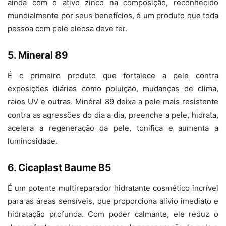
ainda com o ativo zinco na composição, reconhecido
mundialmente por seus benefícios, é um produto que toda
pessoa com pele oleosa deve ter.
5. Mineral 89
É o primeiro produto que fortalece a pele contra
exposições diárias como poluição, mudanças de clima,
raios UV e outras. Minéral 89 deixa a pele mais resistente
contra as agressões do dia a dia, preenche a pele, hidrata,
acelera a regeneração da pele, tonifica e aumenta a
luminosidade.
6. Cicaplast Baume B5
É um potente multireparador hidratante cosmético incrível
para as áreas sensíveis, que proporciona alívio imediato e
hidratação profunda. Com poder calmante, ele reduz o