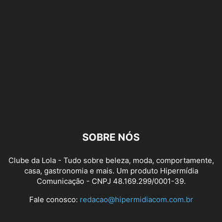
SOBRE NÓS
Clube da Lola - Tudo sobre beleza, moda, comportamente,
casa, gastronomia e mais. Um produto Hipermídia
Comunicação - CNPJ 48.169.299/0001-39.
Fale conosco:
redacao@hipermidiacom.com.br