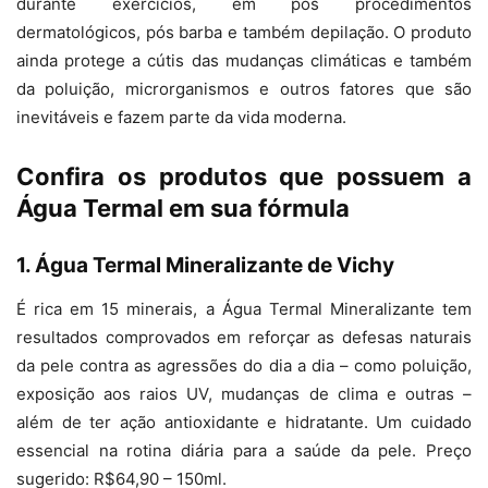
durante exercícios, em pós procedimentos
dermatológicos, pós barba e também depilação. O produto
ainda protege a cútis das mudanças climáticas e também
da poluição, microrganismos e outros fatores que são
inevitáveis e fazem parte da vida moderna.
Confira os produtos que possuem a
Água Termal em sua fórmula
1. Água Termal Mineralizante de Vichy
É rica em 15 minerais, a Água Termal Mineralizante tem
resultados comprovados em reforçar as defesas naturais
da pele contra as agressões do dia a dia – como poluição,
exposição aos raios UV, mudanças de clima e outras –
além de ter ação antioxidante e hidratante. Um cuidado
essencial na rotina diária para a saúde da pele. Preço
sugerido: R$64,90 – 150ml.