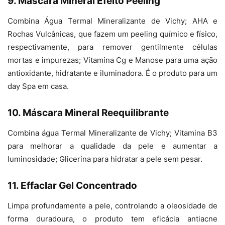
9. Máscara Mineral Efeito Peeling
Combina Água Termal Mineralizante de Vichy; AHA e
Rochas Vulcânicas, que fazem um peeling químico e físico,
respectivamente, para remover gentilmente células
mortas e impurezas; Vitamina Cg e Manose para uma ação
antioxidante, hidratante e iluminadora. É o produto para um
day Spa em casa.
10. Máscara Mineral Reequilibrante
Combina água Termal Mineralizante de Vichy; Vitamina B3
para melhorar a qualidade da pele e aumentar a
luminosidade; Glicerina para hidratar a pele sem pesar.
11. Effaclar Gel Concentrado
Limpa profundamente a pele, controlando a oleosidade de
forma duradoura, o produto tem eficácia antiacne