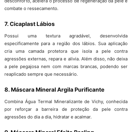
desconforto, acelera o processo de regeneração da pele e
combate o ressecamento.
7. Cicaplast Lábios
Possui uma textura agradável, desenvolvida
especificamente para a região dos lábios. Sua aplicação
cria uma camada protetora que isola a pele contra
agressões externas, repara e alivia. Além disso, não deixa
a pele pegajosa nem com marcas brancas, podendo ser
reaplicado sempre que necessário.
8. Máscara Mineral Argila Purificante
Combina Água Termal Mineralizante de Vichy, conhecida
por reforçar a barreira de proteção da pele contra
agressões do dia a dia, hidratar e acalmar.