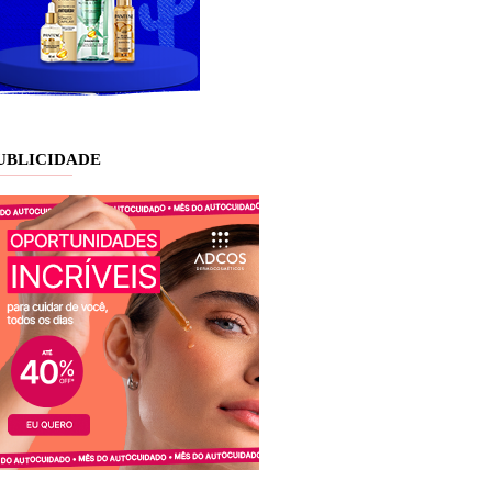
UBLICIDADE