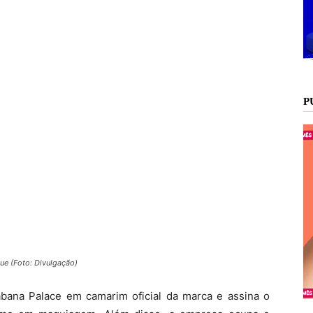
P
ue (Foto: Divulgação)
bana Palace em camarim oficial da marca e assina o