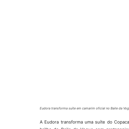
Eudora transforma suíte em camarim oficial no Baile da Vog
A Eudora transforma uma suíte do Copaca