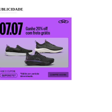
UBLICIDADE