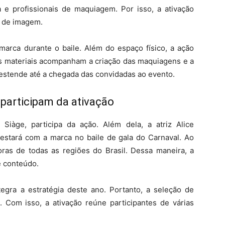
 profissionais de maquiagem. Por isso, a ativação
s de imagem.
marca durante o baile. Além do espaço físico, a ação
es materiais acompanham a criação das maquiagens e a
 estende até a chegada das convidadas ao evento.
 participam da ativação
Siàge, participa da ação. Além dela, a atriz Alice
estará com a marca no baile de gala do Carnaval. Ao
ras de todas as regiões do Brasil. Dessa maneira, a
e conteúdo.
egra a estratégia deste ano. Portanto, a seleção de
. Com isso, a ativação reúne participantes de várias