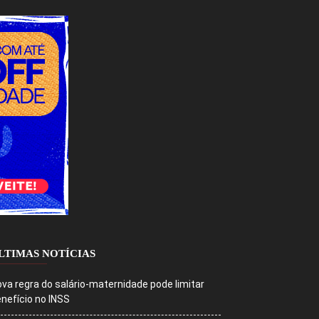
LTIMAS NOTÍCIAS
va regra do salário-maternidade pode limitar
nefício no INSS