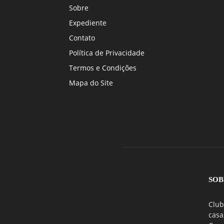
Sobre
Expediente
Contato
Política de Privacidade
Termos e Condições
Mapa do Site
SOB
Club
casa