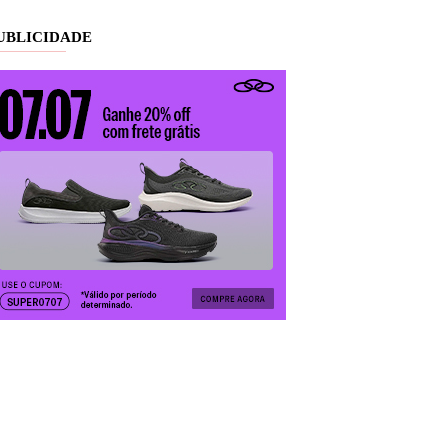
UBLICIDADE