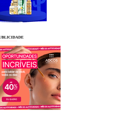
UBLICIDADE