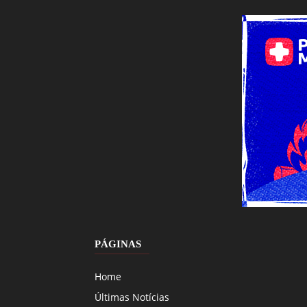
PÁGINAS
Home
Últimas Notícias