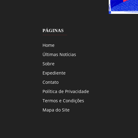
PÁGINAS
Home
Últimas Notícias
Sobre
Expediente
Contato
Política de Privacidade
Termos e Condições
Mapa do Site