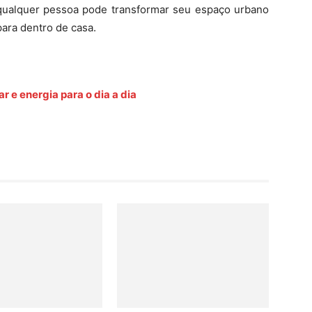
 qualquer pessoa pode transformar seu espaço urbano
para dentro de casa.
 e energia para o dia a dia