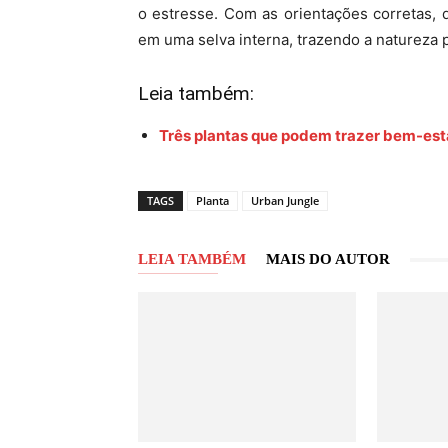
o estresse. Com as orientações corretas,
em uma selva interna, trazendo a natureza 
Leia também:
Três plantas que podem trazer bem-estar
TAGS
Planta
Urban Jungle
LEIA TAMBÉM
MAIS DO AUTOR