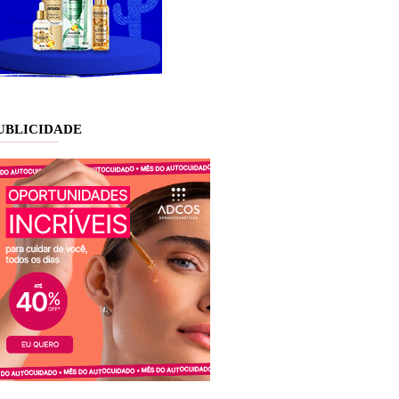
UBLICIDADE