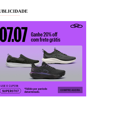
UBLICIDADE