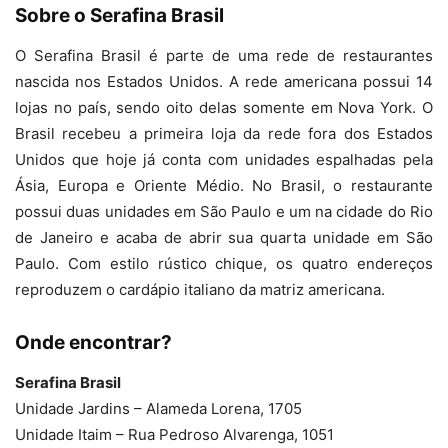
Sobre o Serafina Brasil
O Serafina Brasil é parte de uma rede de restaurantes
nascida nos Estados Unidos. A rede americana possui 14
lojas no país, sendo oito delas somente em Nova York. O
Brasil recebeu a primeira loja da rede fora dos Estados
Unidos que hoje já conta com unidades espalhadas pela
Ásia, Europa e Oriente Médio. No Brasil, o restaurante
possui duas unidades em São Paulo e um na cidade do Rio
de Janeiro e acaba de abrir sua quarta unidade em São
Paulo. Com estilo rústico chique, os quatro endereços
reproduzem o cardápio italiano da matriz americana.
Onde encontrar?
Serafina Brasil
Unidade Jardins – Alameda Lorena, 1705
Unidade Itaim – Rua Pedroso Alvarenga, 1051