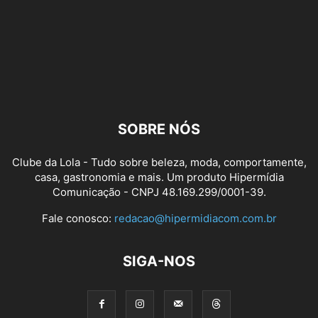
SOBRE NÓS
Clube da Lola - Tudo sobre beleza, moda, comportamente,
casa, gastronomia e mais. Um produto Hipermídia
Comunicação - CNPJ 48.169.299/0001-39.
Fale conosco:
redacao@hipermidiacom.com.br
SIGA-NOS