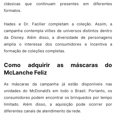
clássicas que continuam presentes em diferentes
formatos.
Hades e Dr. Facilier completam a coleção. Assim, a
campanha contempla vilões de universos distintos dentro
da Disney. Além disso, a diversidade de personagens
amplia o interesse dos consumidores e incentiva a
formação de coleções completas.
Como adquirir as máscaras do
McLanche Feliz
As máscaras da campanha já estão disponíveis nas
unidades do McDonald’s em todo o Brasil. Portanto, os
consumidores podem encontrar os brinquedos por tempo
limitado. Além disso, a aquisição pode ocorrer por
diferentes canais de atendimento da rede.