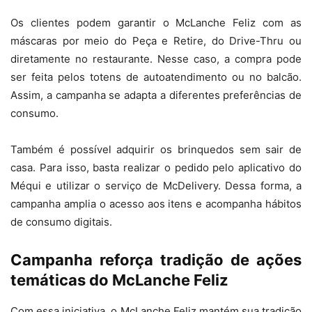
Os clientes podem garantir o McLanche Feliz com as
máscaras por meio do Peça e Retire, do Drive-Thru ou
diretamente no restaurante. Nesse caso, a compra pode
ser feita pelos totens de autoatendimento ou no balcão.
Assim, a campanha se adapta a diferentes preferências de
consumo.
Também é possível adquirir os brinquedos sem sair de
casa. Para isso, basta realizar o pedido pelo aplicativo do
Méqui e utilizar o serviço de McDelivery. Dessa forma, a
campanha amplia o acesso aos itens e acompanha hábitos
de consumo digitais.
Campanha reforça tradição de ações
temáticas do McLanche Feliz
Com essa iniciativa, o McLanche Feliz mantém sua tradição