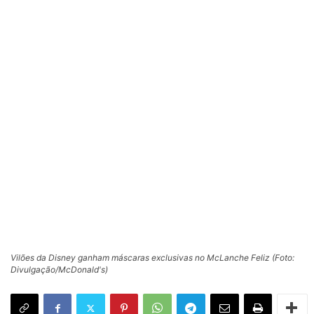
Vilões da Disney ganham máscaras exclusivas no McLanche Feliz (Foto:
Divulgação/McDonald's)