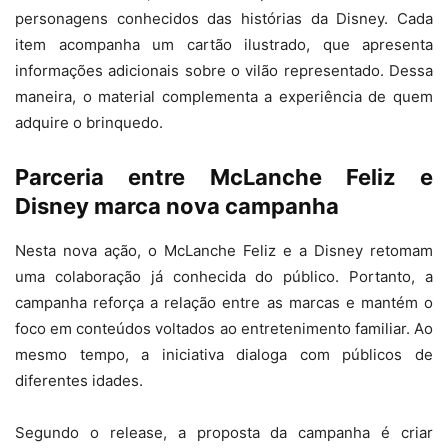
personagens conhecidos das histórias da Disney. Cada
item acompanha um cartão ilustrado, que apresenta
informações adicionais sobre o vilão representado. Dessa
maneira, o material complementa a experiência de quem
adquire o brinquedo.
Parceria entre McLanche Feliz e
Disney marca nova campanha
Nesta nova ação, o McLanche Feliz e a Disney retomam
uma colaboração já conhecida do público. Portanto, a
campanha reforça a relação entre as marcas e mantém o
foco em conteúdos voltados ao entretenimento familiar. Ao
mesmo tempo, a iniciativa dialoga com públicos de
diferentes idades.
Segundo o release, a proposta da campanha é criar