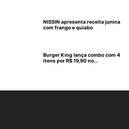
NISSIN apresenta receita junina
com frango e quiabo
Burger King lança combo com 4
itens por R$ 19,90 no...