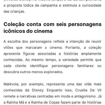
a proposta lúdica da campanha e estimula a curiosidade
das crianças.
Coleção conta com seis personagens
icônicos do cinema
A escolha dos personagens reflete a intenção de reunir
vilões que marcaram o cinema. Portanto, a coleção
apresenta figuras associadas a histórias amplamente
conhecidas. Ao mesmo tempo, a variedade permite que
cada cliente identifique personagens familiares ou
descubra outros menos explorados.
Malévola, por exemplo, representa uma das vilãs mais
conhecidas da Disney. Enquanto isso, Cruella De Vil
remete a narrativas centradas em moda e antagonismo. Já
a Rainha Má e a Rainha de Copas fazem parte de histórias