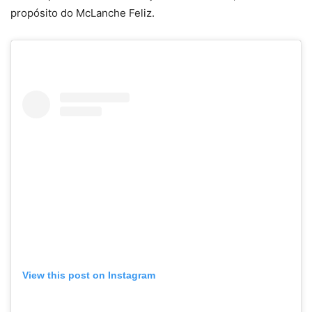
propósito do McLanche Feliz.
View this post on Instagram