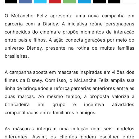
O McLanche Feliz apresenta uma nova campanha em
parceria com a Disney. A iniciativa reúne personagens
conhecidos do cinema e propõe momentos de interação
entre pais e filhos. A ação conecta gerações por meio do
universo Disney, presente na rotina de muitas famílias
brasileiras.
A campanha aposta em máscaras inspiradas em vilões dos
filmes da Disney. Com isso, o McLanche Feliz amplia sua
linha de brinquedos e reforça parcerias anteriores entre as
duas marcas. Ao mesmo tempo, a proposta valoriza a
brincadeira em grupo e incentiva atividades
compartilhadas entre familiares e amigos.
As máscaras integram uma coleção com seis modelos
diferentes. Assim, os clientes podem escolher entre