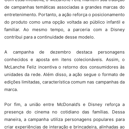
de campanhas temáticas associadas a grandes marcas do
entretenimento. Portanto, a ação reforça o posicionamento
do produto como uma opção voltada ao público infantil e
familiar. Ao mesmo tempo, a parceria com a Disney
contribui para a continuidade desse modelo.
A campanha de dezembro destaca personagens
conhecidos e aposta em itens colecionáveis. Assim, o
McLanche Feliz incentiva o retorno dos consumidores às
unidades da rede. Além disso, a ação segue o formato de
edições limitadas, característica comum nas campanhas da
marca.
Por fim, a união entre McDonald’s e Disney reforça a
presença do cinema no cotidiano das famílias. Dessa
maneira, a campanha utiliza personagens populares para
criar experiências de interação e brincadeira, alinhadas ao