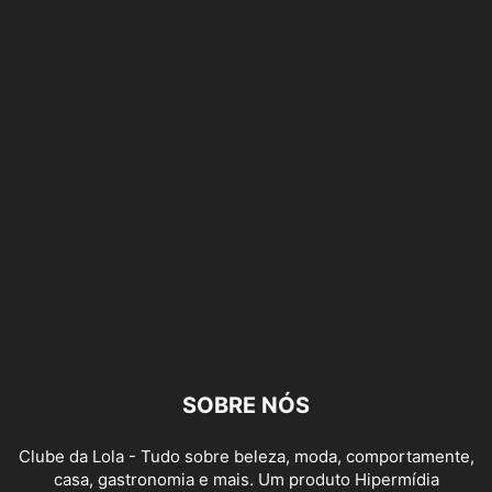
SOBRE NÓS
Clube da Lola - Tudo sobre beleza, moda, comportamente,
casa, gastronomia e mais. Um produto Hipermídia