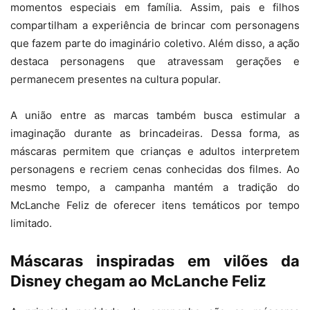
momentos especiais em família. Assim, pais e filhos
compartilham a experiência de brincar com personagens
que fazem parte do imaginário coletivo. Além disso, a ação
destaca personagens que atravessam gerações e
permanecem presentes na cultura popular.
A união entre as marcas também busca estimular a
imaginação durante as brincadeiras. Dessa forma, as
máscaras permitem que crianças e adultos interpretem
personagens e recriem cenas conhecidas dos filmes. Ao
mesmo tempo, a campanha mantém a tradição do
McLanche Feliz de oferecer itens temáticos por tempo
limitado.
Máscaras inspiradas em vilões da
Disney chegam ao McLanche Feliz