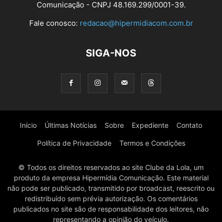
Comunicação - CNPJ 48.169.299/0001-39.
Fale conosco:
redacao@hipermidiacom.com.br
SIGA-NOS
Início
Últimas Notícias
Sobre
Expediente
Contato
Política de Privacidade
Termos e Condições
© Todos os direitos reservados ao site Clube da Lola, um
produto da empresa Hipermídia Comunicação. Este material
não pode ser publicado, transmitido por broadcast, reescrito ou
redistribuído sem prévia autorização. Os comentários
publicados no site são de responsabilidade dos leitores, não
representando a opinião do veículo.