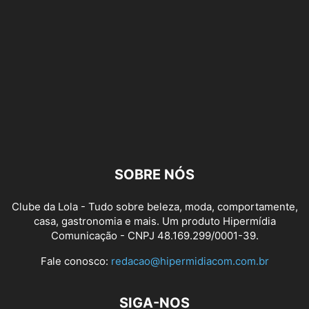
SOBRE NÓS
Clube da Lola - Tudo sobre beleza, moda, comportamente,
casa, gastronomia e mais. Um produto Hipermídia
Comunicação - CNPJ 48.169.299/0001-39.
Fale conosco:
redacao@hipermidiacom.com.br
SIGA-NOS