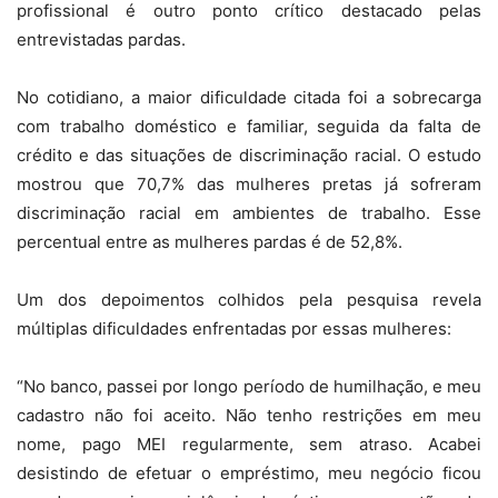
profissional é outro ponto crítico destacado pelas
entrevistadas pardas.
No cotidiano, a maior dificuldade citada foi a sobrecarga
com trabalho doméstico e familiar, seguida da falta de
crédito e das situações de discriminação racial. O estudo
mostrou que 70,7% das mulheres pretas já sofreram
discriminação racial em ambientes de trabalho. Esse
percentual entre as mulheres pardas é de 52,8%.
Um dos depoimentos colhidos pela pesquisa revela
múltiplas dificuldades enfrentadas por essas mulheres:
“No banco, passei por longo período de humilhação, e meu
cadastro não foi aceito. Não tenho restrições em meu
nome, pago MEI regularmente, sem atraso. Acabei
desistindo de efetuar o empréstimo, meu negócio ficou