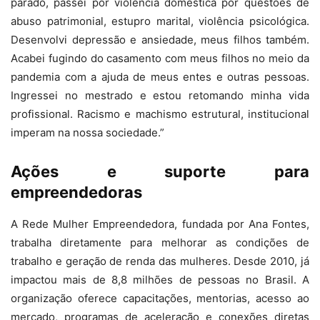
parado, passei por violência doméstica por questões de
abuso patrimonial, estupro marital, violência psicológica.
Desenvolvi depressão e ansiedade, meus filhos também.
Acabei fugindo do casamento com meus filhos no meio da
pandemia com a ajuda de meus entes e outras pessoas.
Ingressei no mestrado e estou retomando minha vida
profissional. Racismo e machismo estrutural, institucional
imperam na nossa sociedade.”
Ações e suporte para
empreendedoras
A Rede Mulher Empreendedora, fundada por Ana Fontes,
trabalha diretamente para melhorar as condições de
trabalho e geração de renda das mulheres. Desde 2010, já
impactou mais de 8,8 milhões de pessoas no Brasil. A
organização oferece capacitações, mentorias, acesso ao
mercado, programas de aceleração e conexões diretas