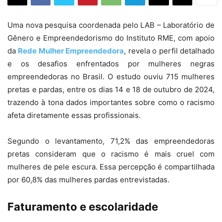
Uma nova pesquisa coordenada pelo LAB – Laboratório de
Gênero e Empreendedorismo do Instituto RME, com apoio
da
Rede Mulher Empreendedora
, revela o perfil detalhado
e os desafios enfrentados por mulheres negras
empreendedoras no Brasil. O estudo ouviu 715 mulheres
pretas e pardas, entre os dias 14 e 18 de outubro de 2024,
trazendo à tona dados importantes sobre como o racismo
afeta diretamente essas profissionais.
Segundo o levantamento, 71,2% das empreendedoras
pretas consideram que o racismo é mais cruel com
mulheres de pele escura. Essa percepção é compartilhada
por 60,8% das mulheres pardas entrevistadas.
Faturamento e escolaridade