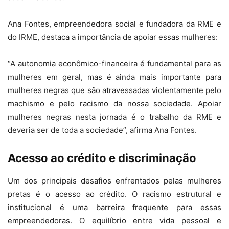
Ana Fontes, empreendedora social e fundadora da RME e
do IRME, destaca a importância de apoiar essas mulheres:
“A autonomia econômico-financeira é fundamental para as
mulheres em geral, mas é ainda mais importante para
mulheres negras que são atravessadas violentamente pelo
machismo e pelo racismo da nossa sociedade. Apoiar
mulheres negras nesta jornada é o trabalho da RME e
deveria ser de toda a sociedade”, afirma Ana Fontes.
Acesso ao crédito e discriminação
Um dos principais desafios enfrentados pelas mulheres
pretas é o acesso ao crédito. O racismo estrutural e
institucional é uma barreira frequente para essas
empreendedoras. O equilíbrio entre vida pessoal e