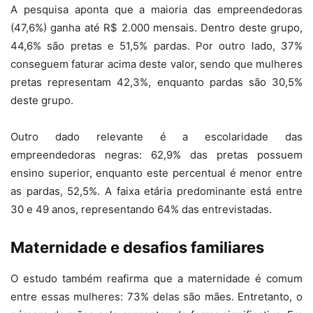
A pesquisa aponta que a maioria das empreendedoras
(47,6%) ganha até R$ 2.000 mensais. Dentro deste grupo,
44,6% são pretas e 51,5% pardas. Por outro lado, 37%
conseguem faturar acima deste valor, sendo que mulheres
pretas representam 42,3%, enquanto pardas são 30,5%
deste grupo.
Outro dado relevante é a escolaridade das
empreendedoras negras: 62,9% das pretas possuem
ensino superior, enquanto este percentual é menor entre
as pardas, 52,5%. A faixa etária predominante está entre
30 e 49 anos, representando 64% das entrevistadas.
Maternidade e desafios familiares
O estudo também reafirma que a maternidade é comum
entre essas mulheres: 73% delas são mães. Entretanto, o