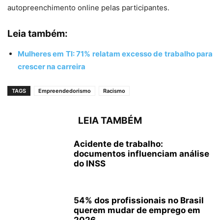
autopreenchimento online pelas participantes.
Leia também:
Mulheres em TI: 71% relatam excesso de trabalho para
crescer na carreira
TAGS
Empreendedorismo
Racismo
LEIA TAMBÉM
Acidente de trabalho:
documentos influenciam análise
do INSS
54% dos profissionais no Brasil
querem mudar de emprego em