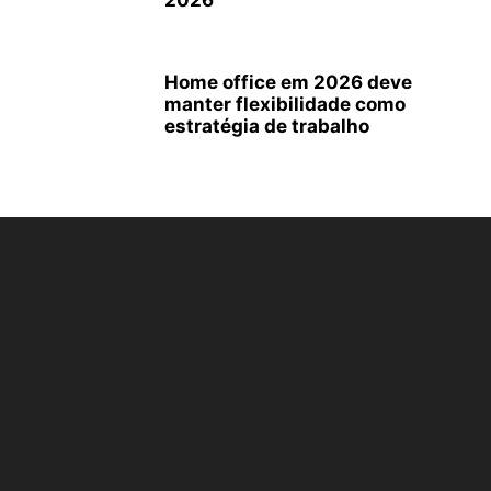
2026
Home office em 2026 deve
manter flexibilidade como
estratégia de trabalho