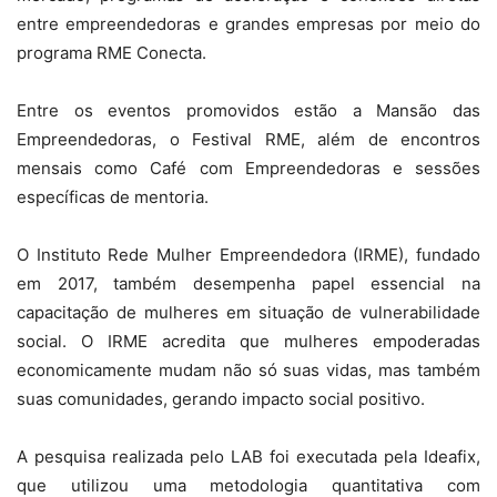
entre empreendedoras e grandes empresas por meio do
programa RME Conecta.
Entre os eventos promovidos estão a Mansão das
Empreendedoras, o Festival RME, além de encontros
mensais como Café com Empreendedoras e sessões
específicas de mentoria.
O Instituto Rede Mulher Empreendedora (IRME), fundado
em 2017, também desempenha papel essencial na
capacitação de mulheres em situação de vulnerabilidade
social. O IRME acredita que mulheres empoderadas
economicamente mudam não só suas vidas, mas também
suas comunidades, gerando impacto social positivo.
A pesquisa realizada pelo LAB foi executada pela Ideafix,
que utilizou uma metodologia quantitativa com