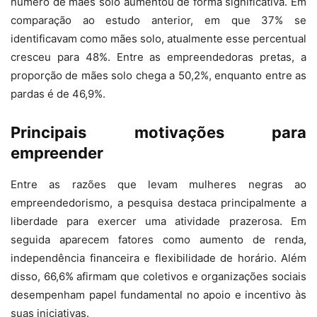
número de mães solo aumentou de forma significativa. Em
comparação ao estudo anterior, em que 37% se
identificavam como mães solo, atualmente esse percentual
cresceu para 48%. Entre as empreendedoras pretas, a
proporção de mães solo chega a 50,2%, enquanto entre as
pardas é de 46,9%.
Principais motivações para
empreender
Entre as razões que levam mulheres negras ao
empreendedorismo, a pesquisa destaca principalmente a
liberdade para exercer uma atividade prazerosa. Em
seguida aparecem fatores como aumento de renda,
independência financeira e flexibilidade de horário. Além
disso, 66,6% afirmam que coletivos e organizações sociais
desempenham papel fundamental no apoio e incentivo às
suas iniciativas.