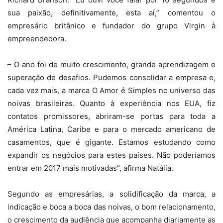
sua paixão, definitivamente, esta aí,” comentou o
empresário britânico e fundador do grupo Virgin à
empreendedora.
– O ano foi de muito crescimento, grande aprendizagem e
superação de desafios. Pudemos consolidar a empresa e,
cada vez mais, a marca O Amor é Simples no universo das
noivas brasileiras. Quanto à experiência nos EUA, fiz
contatos promissores, abriram-se portas para toda a
América Latina, Caribe e para o mercado americano de
casamentos, que é gigante. Estamos estudando como
expandir os negócios para estes países. Não poderíamos
entrar em 2017 mais motivadas”, afirma Natália.
Segundo as empresárias, a solidificação da marca, a
indicação e boca a boca das noivas, o bom relacionamento,
o crescimento da audiência que acompanha diariamente as