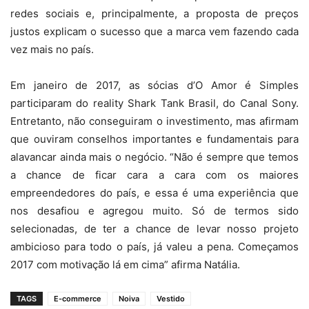
redes sociais e, principalmente, a proposta de preços
justos explicam o sucesso que a marca vem fazendo cada
vez mais no país.
Em janeiro de 2017, as sócias d’O Amor é Simples
participaram do reality Shark Tank Brasil, do Canal Sony.
Entretanto, não conseguiram o investimento, mas afirmam
que ouviram conselhos importantes e fundamentais para
alavancar ainda mais o negócio. “Não é sempre que temos
a chance de ficar cara a cara com os maiores
empreendedores do país, e essa é uma experiência que
nos desafiou e agregou muito. Só de termos sido
selecionadas, de ter a chance de levar nosso projeto
ambicioso para todo o país, já valeu a pena. Começamos
2017 com motivação lá em cima” afirma Natália.
TAGS
E-commerce
Noiva
Vestido