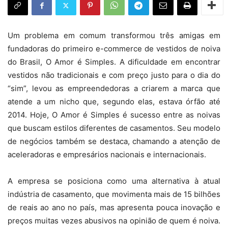
Um problema em comum transformou três amigas em
fundadoras do primeiro e-commerce de vestidos de noiva
do Brasil, O Amor é Simples. A dificuldade em encontrar
vestidos não tradicionais e com preço justo para o dia do
“sim”, levou as empreendedoras a criarem a marca que
atende a um nicho que, segundo elas, estava órfão até
2014. Hoje, O Amor é Simples é sucesso entre as noivas
que buscam estilos diferentes de casamentos. Seu modelo
de negócios também se destaca, chamando a atenção de
aceleradoras e empresários nacionais e internacionais.
A empresa se posiciona como uma alternativa à atual
indústria de casamento, que movimenta mais de 15 bilhões
de reais ao ano no país, mas apresenta pouca inovação e
preços muitas vezes abusivos na opinião de quem é noiva.