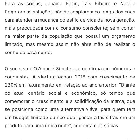
Para as sócias, Janaína Pasin, Laís Ribeiro e Natália
Pegoraro as soluções não se adaptaram ao longo dos anos
para atender a mudança do estilo de vida da nova geração,
mais preocupada com o consumo consciente; sem contar
na maior parte da população que possui um orçamento
limitado, mas mesmo assim não abre mão de realizar o
sonho do casamento.
O sucesso d’O Amor é Simples se confirma em números e
conquistas. A startup fechou 2016 com crescimento de
230% em faturamento em relação ao ano anterior. “Diante
do atual cenário social e econômico, só temos que
comemorar o crescimento e a solidificação da marca, que
se posiciona como uma alternativa viável para quem tem
um budget limitado ou não quer gastar altas cifras em um
produto para uma única noite”, comentam as sócias.