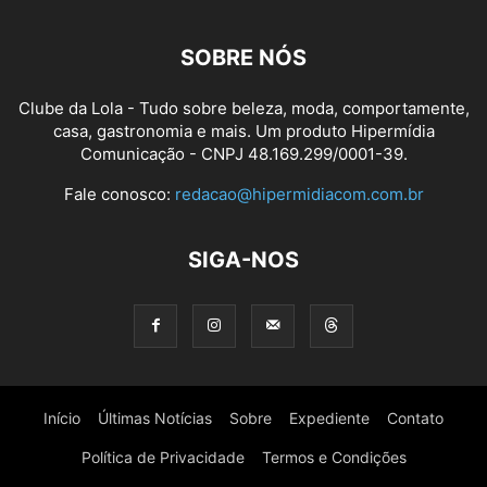
SOBRE NÓS
Clube da Lola - Tudo sobre beleza, moda, comportamente,
casa, gastronomia e mais. Um produto Hipermídia
Comunicação - CNPJ 48.169.299/0001-39.
Fale conosco:
redacao@hipermidiacom.com.br
SIGA-NOS
Início
Últimas Notícias
Sobre
Expediente
Contato
Política de Privacidade
Termos e Condições