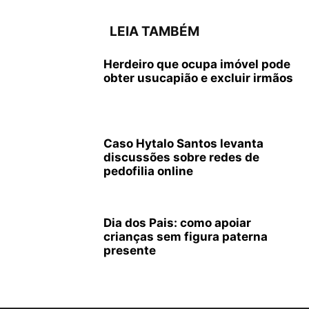
LEIA TAMBÉM
Herdeiro que ocupa imóvel pode
obter usucapião e excluir irmãos
Caso Hytalo Santos levanta
discussões sobre redes de
pedofilia online
Dia dos Pais: como apoiar
crianças sem figura paterna
presente