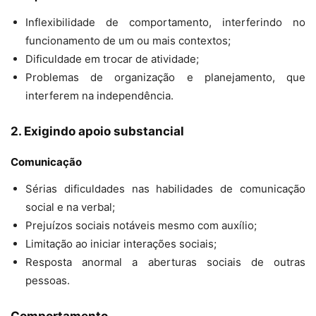
Inflexibilidade de comportamento, interferindo no
funcionamento de um ou mais contextos;
Dificuldade em trocar de atividade;
Problemas de organização e planejamento, que
interferem na independência.
2. Exigindo apoio substancial
Comunicação
Sérias dificuldades nas habilidades de comunicação
social e na verbal;
Prejuízos sociais notáveis mesmo com auxílio;
Limitação ao iniciar interações sociais;
Resposta anormal a aberturas sociais de outras
pessoas.