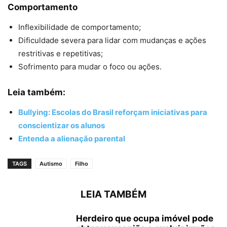
Comportamento
Inflexibilidade de comportamento;
Dificuldade severa para lidar com mudanças e ações
restritivas e repetitivas;
Sofrimento para mudar o foco ou ações.
Leia também:
Bullying: Escolas do Brasil reforçam iniciativas para
conscientizar os alunos
Entenda a alienação parental
TAGS
Autismo
Filho
LEIA TAMBÉM
Herdeiro que ocupa imóvel pode