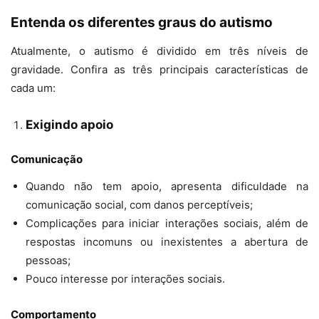
Entenda os diferentes graus do autismo
Atualmente, o autismo é dividido em três níveis de
gravidade. Confira as três principais características de
cada um:
Exigindo apoio
Comunicação
Quando não tem apoio, apresenta dificuldade na
comunicação social, com danos perceptíveis;
Complicações para iniciar interações sociais, além de
respostas incomuns ou inexistentes a abertura de
pessoas;
Pouco interesse por interações sociais.
Comportamento