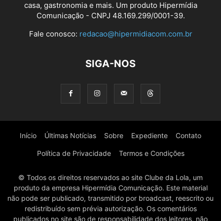
casa, gastronomia e mais. Um produto Hipermídia
Comunicação - CNPJ 48.169.299/0001-39.
Fale conosco:
redacao@hipermidiacom.com.br
SIGA-NOS
Início
Últimas Notícias
Sobre
Expediente
Contato
Política de Privacidade
Termos e Condições
© Todos os direitos reservados ao site Clube da Lola, um
produto da empresa Hipermídia Comunicação. Este material
não pode ser publicado, transmitido por broadcast, reescrito ou
redistribuído sem prévia autorização. Os comentários
publicados no site são de responsabilidade dos leitores, não