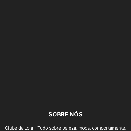
SOBRE NÓS
Clube da Lola - Tudo sobre beleza, moda, comportamente,