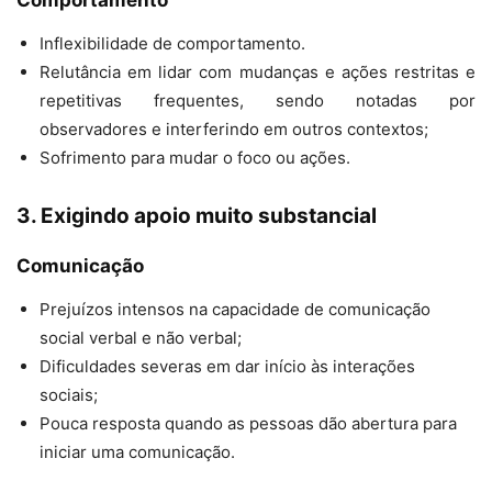
Comportamento
Inflexibilidade de comportamento.
Relutância em lidar com mudanças e ações restritas e
repetitivas frequentes, sendo notadas por
observadores e interferindo em outros contextos;
Sofrimento para mudar o foco ou ações.
3. Exigindo apoio muito substancial
Comunicação
Prejuízos intensos na capacidade de comunicação
social verbal e não verbal;
Dificuldades severas em dar início às interações
sociais;
Pouca resposta quando as pessoas dão abertura para
iniciar uma comunicação.