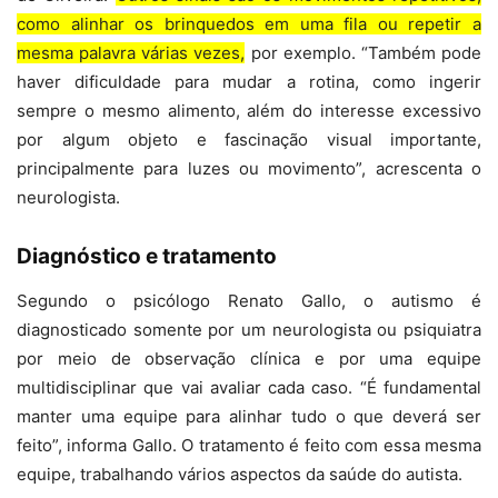
como alinhar os brinquedos em uma fila ou repetir a
mesma palavra várias vezes,
por exemplo. “Também pode
haver dificuldade para mudar a rotina, como ingerir
sempre o mesmo alimento, além do interesse excessivo
por algum objeto e fascinação visual importante,
principalmente para luzes ou movimento”, acrescenta o
neurologista.
Diagnóstico e tratamento
Segundo o psicólogo Renato Gallo, o autismo é
diagnosticado somente por um neurologista ou psiquiatra
por meio de observação clínica e por uma equipe
multidisciplinar que vai avaliar cada caso. “É fundamental
manter uma equipe para alinhar tudo o que deverá ser
feito”, informa Gallo. O tratamento é feito com essa mesma
equipe, trabalhando vários aspectos da saúde do autista.