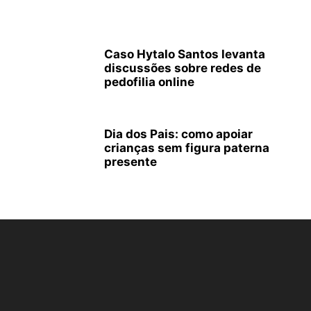
Caso Hytalo Santos levanta
discussões sobre redes de
pedofilia online
Dia dos Pais: como apoiar
crianças sem figura paterna
presente