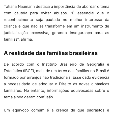
Tatiana Naumann destaca a importância de abordar o tema
com cautela para evitar abusos. “É essencial que o
reconhecimento seja pautado no melhor interesse da
criança e que não se transforme em um instrumento de
judicialização excessiva, gerando insegurança para as
famílias”, afirma.
A realidade das famílias brasileiras
De acordo com o Instituto Brasileiro de Geografia e
Estatística (IBGE), mais de um terço das famílias no Brasil é
formado por arranjos não tradicionais. Esse dado evidencia
a necessidade de adequar o Direito às novas dinâmicas
familiares. No entanto, informações equivocadas sobre o
tema ainda geram confusão.
Um equívoco comum é a crença de que padrastos e