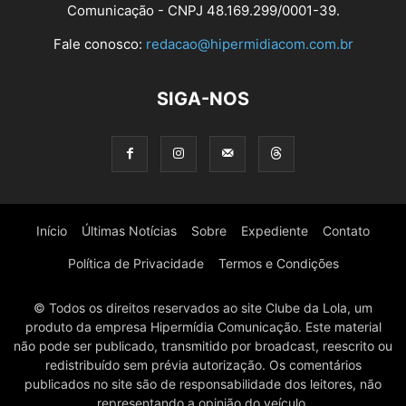
Comunicação - CNPJ 48.169.299/0001-39.
Fale conosco:
redacao@hipermidiacom.com.br
SIGA-NOS
Início
Últimas Notícias
Sobre
Expediente
Contato
Política de Privacidade
Termos e Condições
© Todos os direitos reservados ao site Clube da Lola, um
produto da empresa Hipermídia Comunicação. Este material
não pode ser publicado, transmitido por broadcast, reescrito ou
redistribuído sem prévia autorização. Os comentários
publicados no site são de responsabilidade dos leitores, não
representando a opinião do veículo.