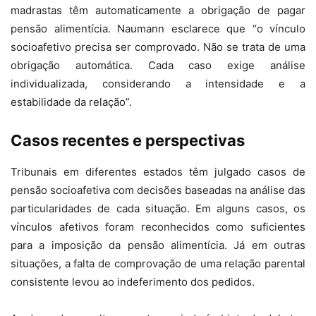
madrastas têm automaticamente a obrigação de pagar
pensão alimentícia. Naumann esclarece que “o vínculo
socioafetivo precisa ser comprovado. Não se trata de uma
obrigação automática. Cada caso exige análise
individualizada, considerando a intensidade e a
estabilidade da relação”.
Casos recentes e perspectivas
Tribunais em diferentes estados têm julgado casos de
pensão socioafetiva com decisões baseadas na análise das
particularidades de cada situação. Em alguns casos, os
vínculos afetivos foram reconhecidos como suficientes
para a imposição da pensão alimentícia. Já em outras
situações, a falta de comprovação de uma relação parental
consistente levou ao indeferimento dos pedidos.