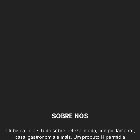
SOBRE NÓS
Clube da Lola - Tudo sobre beleza, moda, comportamente,
casa, gastronomia e mais. Um produto Hipermídia