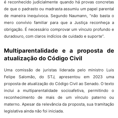
é reconhecido judicialmente quando há provas concretas
de que o padrasto ou madrasta assumiu um papel parental
de maneira inequívoca. Segundo Naumann, “não basta o
mero convívio familiar para que a Justiça reconheça a
obrigação. É necessário comprovar um vínculo profundo e
duradouro, com claros indícios de cuidado e suporte”.
Multiparentalidade e a proposta de
atualização do Código Civil
Uma comissão de juristas liderada pelo ministro Luis
Felipe Salomão, do STJ, apresentou em 2023 uma
proposta de atualização do Código Civil ao Senado. O texto
inclui a multiparentalidade socioafetiva, permitindo o
reconhecimento de mais de um vínculo paterno ou
materno. Apesar da relevância da proposta, sua tramitação
legislativa ainda não foi iniciada.