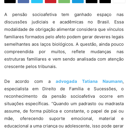
A pensão socioafetiva tem ganhado espaço nas
discussões judiciais e acadêmicas no Brasil. Essa
modalidade de obrigação alimentar considera que vínculos
familiares formados pelo afeto podem gerar deveres legais
semelhantes aos laços biológicos. A questão, ainda pouco
compreendida por muitos, reflete mudanças nas
estruturas familiares e vem sendo analisada com atenção
crescente pelos tribunais.
De acordo com a
advogada Tatiana Naumann
,
especialista em Direito de Família e Sucessões, o
reconhecimento da pensão socioafetiva ocorre em
situações específicas. “Quando um padrasto ou madrasta
assume, de forma pública e constante, o papel de pai ou
mãe, oferecendo suporte emocional, material e
educacional a uma criança ou adolescente, isso pode gerar