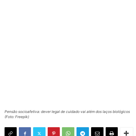
Pensão socioafetiva: dever legal de cuidado vai além dos laços biológicos
(Foto: Freepik)