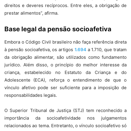
direitos e deveres recíprocos. Entre eles, a obrigação de
prestar alimentos”, afirma.
Base legal da pensão socioafetiva
Embora o Código Civil brasileiro não faça referência direta
à pensão socioafetiva, os artigos
1.694
a 1.710, que tratam
da obrigação alimentar, são utilizados como fundamento
jurídico. Além disso, o princípio do melhor interesse da
criança, estabelecido no Estatuto da Criança e do
Adolescente (ECA), reforça o entendimento de que o
vínculo afetivo pode ser suficiente para a imposição de
responsabilidades legais.
O Superior Tribunal de Justiça (STJ) tem reconhecido a
importância da socioafetividade nos julgamentos
relacionados ao tema. Entretanto, o vínculo socioafetivo só