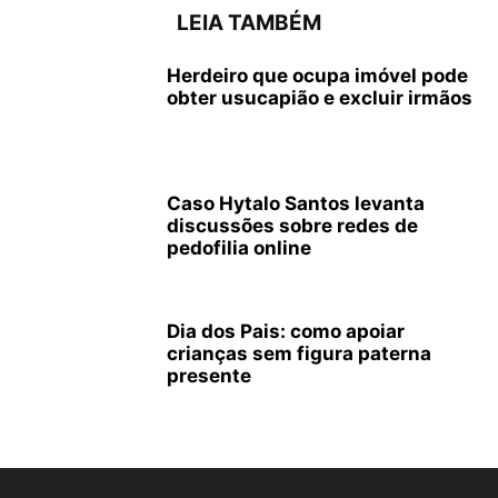
LEIA TAMBÉM
Herdeiro que ocupa imóvel pode
obter usucapião e excluir irmãos
Caso Hytalo Santos levanta
discussões sobre redes de
pedofilia online
Dia dos Pais: como apoiar
crianças sem figura paterna
presente