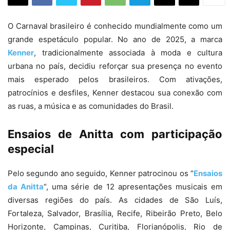
O Carnaval brasileiro é conhecido mundialmente como um
grande espetáculo popular. No ano de 2025, a marca
Kenner
, tradicionalmente associada à moda e cultura
urbana no país, decidiu reforçar sua presença no evento
mais esperado pelos brasileiros. Com ativações,
patrocínios e desfiles, Kenner destacou sua conexão com
as ruas, a música e as comunidades do Brasil.
Ensaios de Anitta com participação
especial
Pelo segundo ano seguido, Kenner patrocinou os “
Ensaios
da Anitta
“, uma série de 12 apresentações musicais em
diversas regiões do país. As cidades de São Luís,
Fortaleza, Salvador, Brasília, Recife, Ribeirão Preto, Belo
Horizonte, Campinas, Curitiba, Florianópolis, Rio de