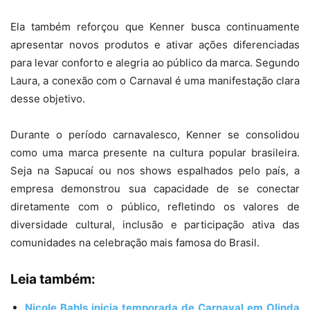
Ela também reforçou que Kenner busca continuamente
apresentar novos produtos e ativar ações diferenciadas
para levar conforto e alegria ao público da marca. Segundo
Laura, a conexão com o Carnaval é uma manifestação clara
desse objetivo.
Durante o período carnavalesco, Kenner se consolidou
como uma marca presente na cultura popular brasileira.
Seja na Sapucaí ou nos shows espalhados pelo país, a
empresa demonstrou sua capacidade de se conectar
diretamente com o público, refletindo os valores de
diversidade cultural, inclusão e participação ativa das
comunidades na celebração mais famosa do Brasil.
Leia também:
Nicole Bahls inicia temporada de Carnaval em Olinda