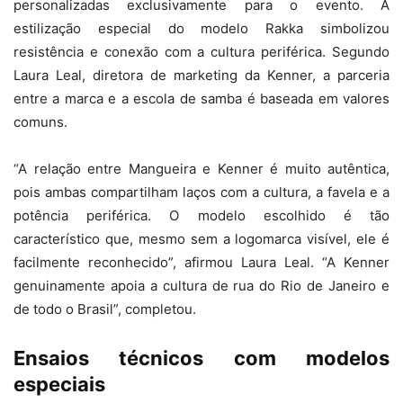
personalizadas exclusivamente para o evento. A
estilização especial do modelo Rakka simbolizou
resistência e conexão com a cultura periférica. Segundo
Laura Leal, diretora de marketing da Kenner, a parceria
entre a marca e a escola de samba é baseada em valores
comuns.
“A relação entre Mangueira e Kenner é muito autêntica,
pois ambas compartilham laços com a cultura, a favela e a
potência periférica. O modelo escolhido é tão
característico que, mesmo sem a logomarca visível, ele é
facilmente reconhecido”, afirmou Laura Leal. “A Kenner
genuinamente apoia a cultura de rua do Rio de Janeiro e
de todo o Brasil”, completou.
Ensaios técnicos com modelos
especiais