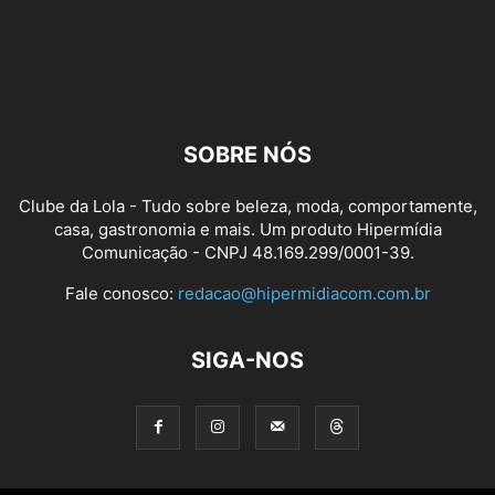
SOBRE NÓS
Clube da Lola - Tudo sobre beleza, moda, comportamente,
casa, gastronomia e mais. Um produto Hipermídia
Comunicação - CNPJ 48.169.299/0001-39.
Fale conosco:
redacao@hipermidiacom.com.br
SIGA-NOS