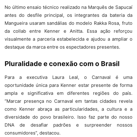
No último ensaio técnico realizado na Marquês de Sapucaí
antes do desfile principal, os integrantes da bateria da
Mangueira usaram sandálias do modelo Rakka Rosa, fruto
da collab entre Kenner e Anitta. Essa ação reforçou
visualmente a parceria estabelecida e ajudou a ampliar o
destaque da marca entre os espectadores presentes.
Pluralidade e conexão com o Brasil
Para a executiva Laura Leal, o Carnaval é uma
oportunidade única para Kenner estar presente de forma
ampla e significativa em diferentes regiões do país.
“Marcar presença no Carnaval em tantas cidades revela
como Kenner abraça as particularidades, a cultura e a
diversidade do povo brasileiro. Isso faz parte do nosso
DNA de desafiar padrões e surpreender nossos
consumidores”, destacou.