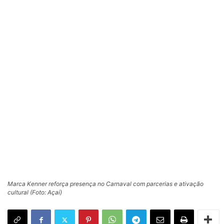
Marca Kenner reforça presença no Carnaval com parcerias e ativação
cultural (Foto: Açaí)