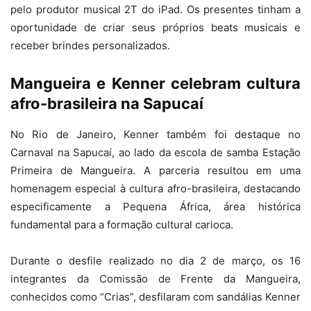
pelo produtor musical 2T do iPad. Os presentes tinham a
oportunidade de criar seus próprios beats musicais e
receber brindes personalizados.
Mangueira e Kenner celebram cultura
afro-brasileira na Sapucaí
No Rio de Janeiro, Kenner também foi destaque no
Carnaval na Sapucaí, ao lado da escola de samba Estação
Primeira de Mangueira. A parceria resultou em uma
homenagem especial à cultura afro-brasileira, destacando
especificamente a Pequena África, área histórica
fundamental para a formação cultural carioca.
Durante o desfile realizado no dia 2 de março, os 16
integrantes da Comissão de Frente da Mangueira,
conhecidos como “Crias”, desfilaram com sandálias Kenner