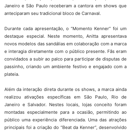
Janeiro e São Paulo receberam a cantora em shows que
anteciparam seu tradicional bloco de Carnaval.
Durante cada apresentação, o “Momento Kenner” foi um
destaque especial. Neste momento, Anitta apresentava
novos modelos das sandálias em colaboração com a marca
e interagia diretamente com o público presente. Fãs eram
convidados a subir ao palco para participar de disputas de
passinho, criando um ambiente festivo e engajado com a
plateia.
Além da interação direta durante os shows, a marca ainda
realizou ativações específicas em São Paulo, Rio de
Janeiro e Salvador. Nestes locais, lojas conceito foram
montadas especialmente para a ocasião, permitindo ao
público uma experiência diferenciada. Uma das atrações
principais foi a criação do “Beat da Kenner”, desenvolvido