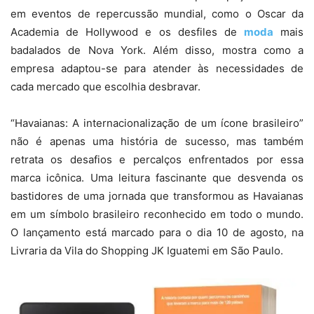
em eventos de repercussão mundial, como o Oscar da
Academia de Hollywood e os desfiles de
moda
mais
badalados de Nova York. Além disso, mostra como a
empresa adaptou-se para atender às necessidades de
cada mercado que escolhia desbravar.
“Havaianas: A internacionalização de um ícone brasileiro”
não é apenas uma história de sucesso, mas também
retrata os desafios e percalços enfrentados por essa
marca icônica. Uma leitura fascinante que desvenda os
bastidores de uma jornada que transformou as Havaianas
em um símbolo brasileiro reconhecido em todo o mundo.
O lançamento está marcado para o dia 10 de agosto, na
Livraria da Vila do Shopping JK Iguatemi em São Paulo.