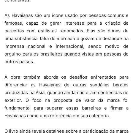
As Havaianas são um ícone usado por pessoas comuns e
famosas, capaz de gerar interesse para a criação de
parcerias com estilistas renomados. Elas são donas de
uma substancial fatia do mercado e gozam de destaque na
imprensa nacional e internacional, sendo motivo de
orgulho para os brasileiros quando vistas em pessoas de
outros países.
A obra também aborda os desafios enfrentados para
diferenciar as Havaianas de outras sandálias baratas
produzidas na Ásia, quando ainda não eram conhecidas no
exterior. O foco na proposta de valor da marca foi
fundamental para superar essas barreiras e firmar a
Havaianas como uma referência em sua categoria.
O livro ainda revela detalhes sobre a participação da marca