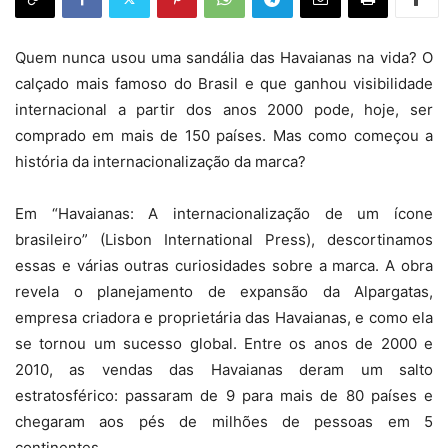
Quem nunca usou uma sandália das Havaianas na vida? O
calçado mais famoso do Brasil e que ganhou visibilidade
internacional a partir dos anos 2000 pode, hoje, ser
comprado em mais de 150 países. Mas como começou a
história da internacionalização da marca?
Em “Havaianas: A internacionalização de um ícone
brasileiro” (Lisbon International Press), descortinamos
essas e várias outras curiosidades sobre a marca. A obra
revela o planejamento de expansão da Alpargatas,
empresa criadora e proprietária das Havaianas, e como ela
se tornou um sucesso global. Entre os anos de 2000 e
2010, as vendas das Havaianas deram um salto
estratosférico: passaram de 9 para mais de 80 países e
chegaram aos pés de milhões de pessoas em 5
continentes.