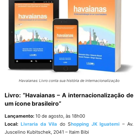
Havaianas: Livro conta sua história de internacionalização
Livro: “Havaianas – A internacionalização de
um ícone brasileiro”
Lançamento:
10 de agosto, às 18h00
Local:
Livraria da Vila
do S
hopping JK Iguatemi
– Av.
Juscelino Kubitschek, 2041 – Itaim Bibi