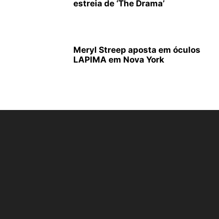
estreia de ‘The Drama’
Meryl Streep aposta em óculos
LAPIMA em Nova York