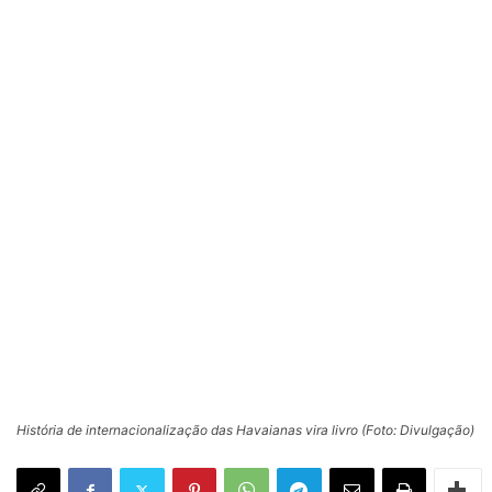
História de internacionalização das Havaianas vira livro (Foto: Divulgação)