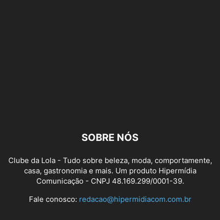
SOBRE NÓS
Clube da Lola - Tudo sobre beleza, moda, comportamente,
casa, gastronomia e mais. Um produto Hipermídia
Comunicação - CNPJ 48.169.299/0001-39.
Fale conosco:
redacao@hipermidiacom.com.br