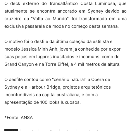
O deck externo do transatlântico Costa Luminosa, que
atualmente se encontra ancorado em Sydney devido ao
cruzeiro da “Volta ao Mundo”, foi transformado em uma
exclusiva passarela de moda no começo desta semana.
O motivo foi o desfile da última coleção da estilista e
modelo Jessica Minh Anh, jovem já conhecida por expor
suas peças em lugares inusitados e incomuns, como do
Grand Canyon e na Torre Eiffel, a 4 mil metros de altura.
O desfile contou como “cenário natural” a Ópera de
Sydney e a Harbour Bridge, projetos arquitetônicos
inconfundíveis da capital australiana, e com a
apresentação de 100 looks luxuosos.
*Fonte: ANSA