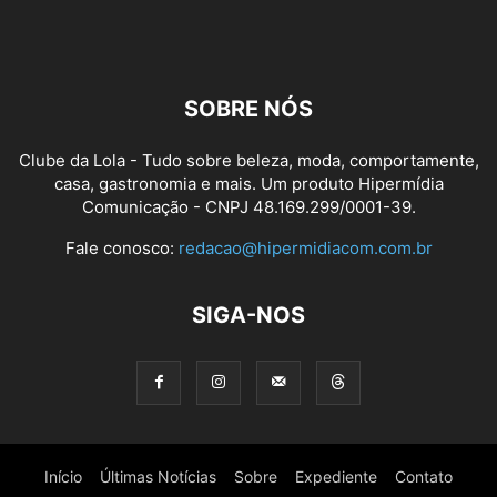
SOBRE NÓS
Clube da Lola - Tudo sobre beleza, moda, comportamente,
casa, gastronomia e mais. Um produto Hipermídia
Comunicação - CNPJ 48.169.299/0001-39.
Fale conosco:
redacao@hipermidiacom.com.br
SIGA-NOS
Início
Últimas Notícias
Sobre
Expediente
Contato