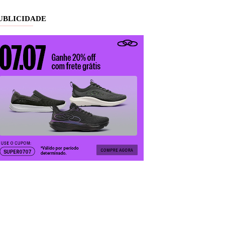
UBLICIDADE