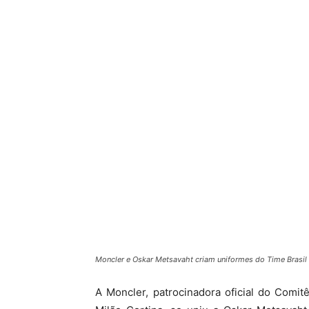
Moncler e Oskar Metsavaht criam uniformes do Time Brasil 
A Moncler, patrocinadora oficial do Comit