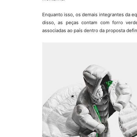
Enquanto isso, os demais integrantes da eq
disso, as peças contam com forro verd
associadas ao país dentro da proposta defin