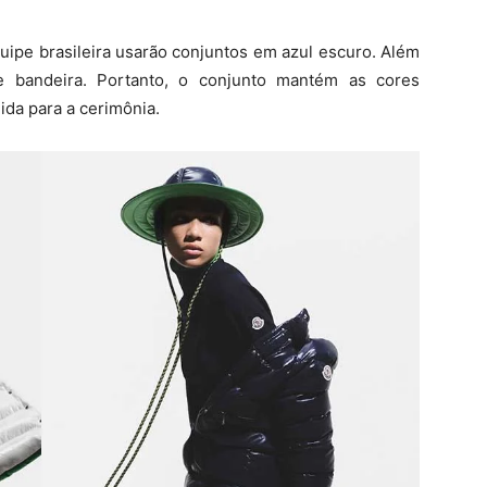
uipe brasileira usarão conjuntos em azul escuro. Além
e bandeira. Portanto, o conjunto mantém as cores
ida para a cerimônia.