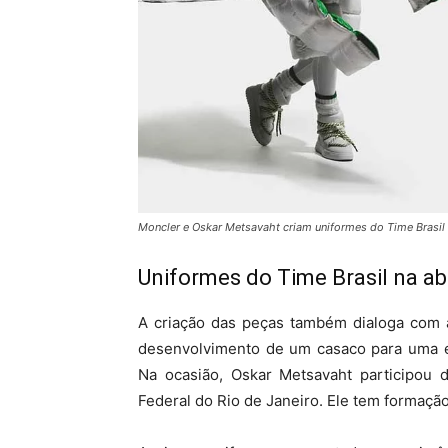
Moncler e Oskar Metsavaht criam uniformes do Time Brasil 
Uniformes do Time Brasil na a
A criação das peças também dialoga com a 
desenvolvimento de um casaco para uma 
Na ocasião, Oskar Metsavaht participou
Federal do Rio de Janeiro. Ele tem formaçã