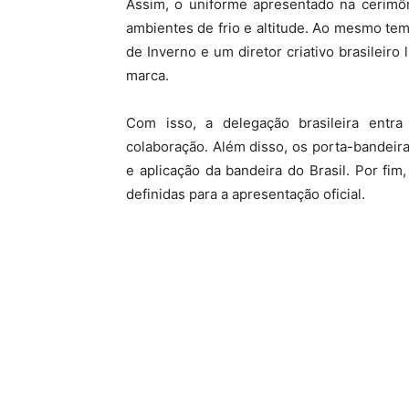
Assim, o uniforme apresentado na cerimô
ambientes de frio e altitude. Ao mesmo te
de Inverno e um diretor criativo brasileiro
marca.
Com isso, a delegação brasileira entr
colaboração. Além disso, os porta-bandeira
e aplicação da bandeira do Brasil. Por fi
definidas para a apresentação oficial.