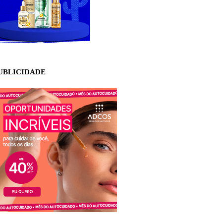
UBLICIDADE