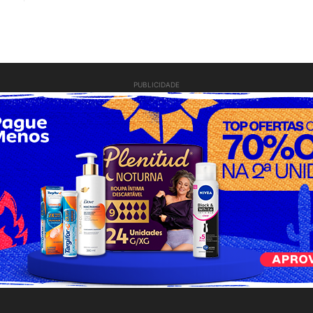
PUBLICIDADE