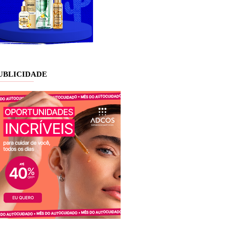
UBLICIDADE