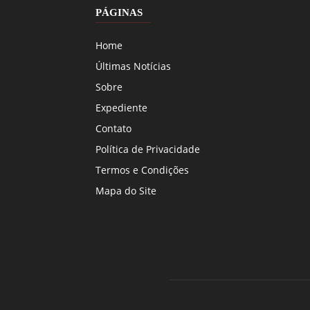
PÁGINAS
Home
Últimas Notícias
Sobre
Expediente
Contato
Política de Privacidade
Termos e Condições
Mapa do Site