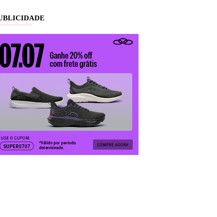
UBLICIDADE