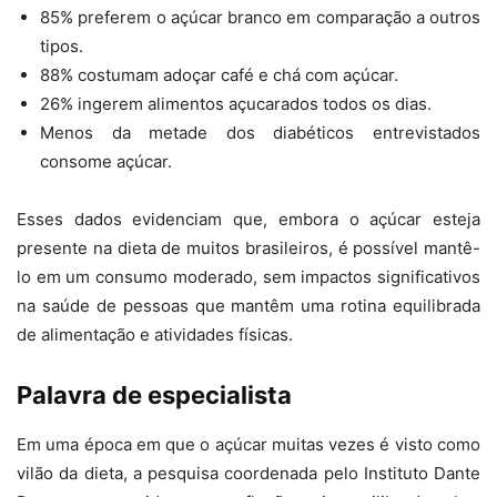
85% preferem o açúcar branco em comparação a outros
tipos.
88% costumam adoçar café e chá com açúcar.
26% ingerem alimentos açucarados todos os dias.
Menos da metade dos diabéticos entrevistados
consome açúcar.
Esses dados evidenciam que, embora o açúcar esteja
presente na dieta de muitos brasileiros, é possível mantê-
lo em um consumo moderado, sem impactos significativos
na saúde de pessoas que mantêm uma rotina equilibrada
de alimentação e atividades físicas.
Palavra de especialista
Em uma época em que o açúcar muitas vezes é visto como
vilão da dieta, a pesquisa coordenada pelo Instituto Dante