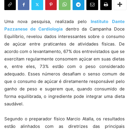
Uma nova pesquisa, realizada pelo
Instituto Dante
Pazzanese de Cardiologia
dentro da Campanha Doce
Equilíbrio, revelou dados interessantes sobre o consumo
de açúcar entre praticantes de atividades físicas. De
acordo com o levantamento, 67% dos entrevistados que se
exercitam regularmente consomem açúcar em suas dietas
e, entre eles, 73% estão com o peso considerado
adequado. Esses números desafiam o senso comum de
que o consumo de açúcar é diretamente responsável pelo
ganho de peso e sugerem que, quando consumido de
forma equilibrada, o ingrediente pode integrar uma dieta
saudável.
Segundo o preparador físico Marcio Atalla, os resultados
estão alinhados com as diretrizes das principais