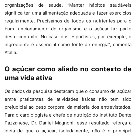
organizações de saúde. “Manter hábitos saudáveis
significa ter uma alimentação adequada e fazer exercícios
regularmente. Precisamos de todos os nutrientes para o
bom funcionamento do organismo e o açúcar faz parte
deste contexto. No caso dos esportistas, por exemplo, o
ingrediente é essencial como fonte de energia”, comenta
Atalla.
O açúcar como aliado no contexto de
uma vida ativa
Os dados da pesquisa destacam que o consumo de açúcar
entre praticantes de atividades físicas não tem sido
prejudicial ao peso corporal da maioria dos entrevistados.
Para o cardiologista e chefe de nutrição do Instituto Dante
Pazzanese, Dr. Daniel Magnoni, esse resultado reforça a
ideia de que o açúcar, isoladamente, não é o principal