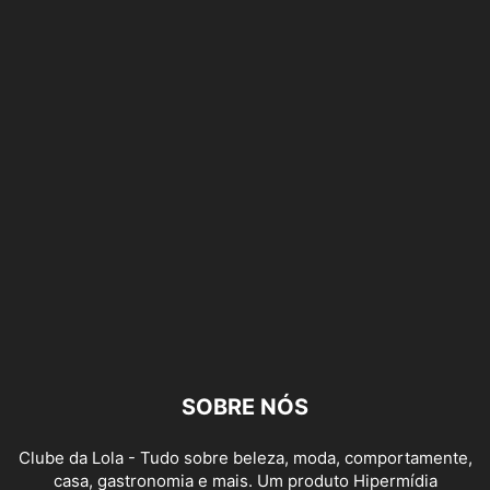
SOBRE NÓS
Clube da Lola - Tudo sobre beleza, moda, comportamente,
casa, gastronomia e mais. Um produto Hipermídia