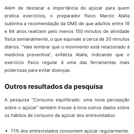
Além de destacar a importância do açúcar para quem
pratica exercícios, o preparador físico Marcio Atalla
sublinha a recomendação da OMS de que adultos entre 18
e 64 anos realizem pelo menos 150 minutos de atividade
física semanalmente, o que equivale a cerca de 30 minutos
diários. “Vale lembrar que o movimento está relacionado à
medicina preventiva”, enfatiza Atalla, indicando que o
exercício físico regular é uma das ferramentas mais
poderosas para evitar doenças.
Outros resultados da pesquisa
A pesquisa “Consumo equilibrado: uma nova percepção
sobre o açúcar” também trouxe à tona outros dados sobre
os hábitos de consumo de açúcar dos entrevistados:
71% dos entrevistados consomem açúcar regularmente.