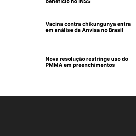
benefício no INSS
Vacina contra chikungunya entra
em análise da Anvisa no Brasil
Nova resolução restringe uso do
PMMA em preenchimentos