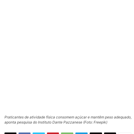
Praticantes de atividade física consomem açúcar e mantêm peso adequado,
aponta pesquisa do Instituto Dante Pazzanese (Foto: Freepik)