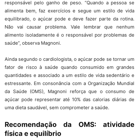
responsável pelo ganho de peso. “Quando a pessoa se
alimenta bem, faz exercícios e segue um estilo de vida
equilibrado, o açúcar pode e deve fazer parte da rotina.
Não vai causar problema. Vale lembrar que nenhum
alimento isoladamente é o responsável por problemas de
saúde”, observa Magnoni.
Ainda segundo o cardiologista, o açúcar pode se tornar um
fator de risco à saúde quando consumido em grandes
quantidades e associado a um estilo de vida sedentário e
estressante. Em consonância com a Organização Mundial
da Saúde (OMS), Magnoni reforça que o consumo de
açúcar pode representar até 10% das calorias diárias de
uma dieta saudável, sem comprometer a saúde.
Recomendação da OMS: atividade
física e equilíbrio