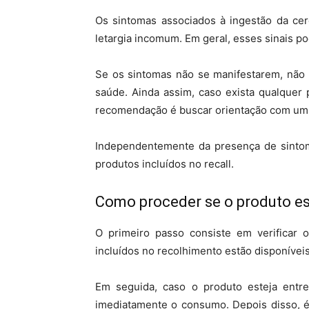
Os sintomas associados à ingestão da cere
letargia incomum. Em geral, esses sinais p
Se os sintomas não se manifestarem, não 
saúde. Ainda assim, caso exista qualquer
recomendação é buscar orientação com um p
Independentemente da presença de sintom
produtos incluídos no recall.
Como proceder se o produto es
O primeiro passo consiste em verificar 
incluídos no recolhimento estão disponíveis
Em seguida, caso o produto esteja entr
imediatamente o consumo. Depois disso, é