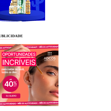
UBLICIDADE