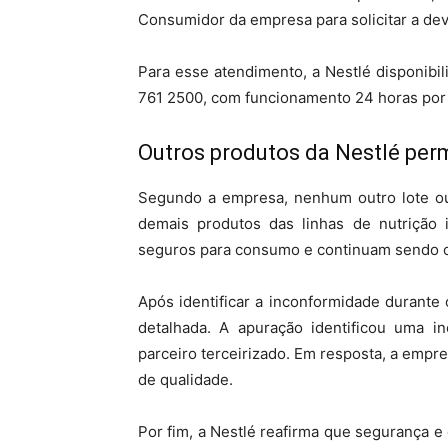
Consumidor da empresa para solicitar a dev
Para esse atendimento, a Nestlé disponibil
761 2500, com funcionamento 24 horas por 
Outros produtos da Nestlé pe
Segundo a empresa, nenhum outro lote ou 
demais produtos das linhas de nutrição 
seguros para consumo e continuam sendo 
Após identificar a inconformidade durante 
detalhada. A apuração identificou uma 
parceiro terceirizado. Em resposta, a empr
de qualidade.
Por fim, a Nestlé reafirma que segurança e