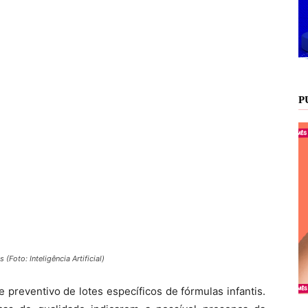
P
(Foto: Inteligência Artificial)
e preventivo de lotes específicos de fórmulas infantis.