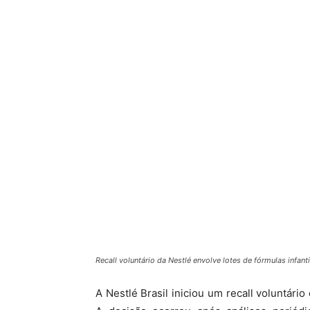
Recall voluntário da Nestlé envolve lotes de fórmulas infantis 
A
Nestlé Brasil
iniciou um recall voluntário 