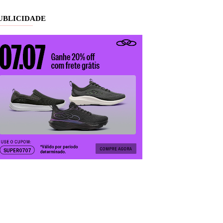
UBLICIDADE