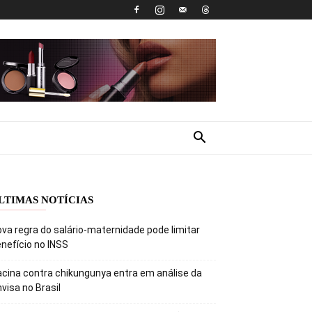
LTIMAS NOTÍCIAS
va regra do salário-maternidade pode limitar
nefício no INSS
cina contra chikungunya entra em análise da
visa no Brasil