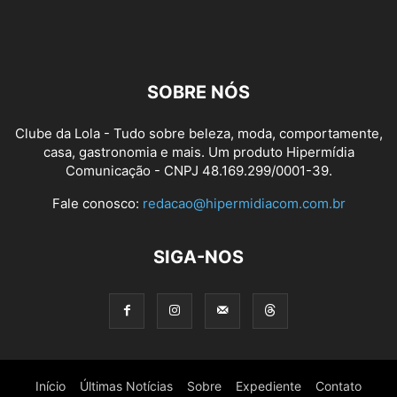
SOBRE NÓS
Clube da Lola - Tudo sobre beleza, moda, comportamente,
casa, gastronomia e mais. Um produto Hipermídia
Comunicação - CNPJ 48.169.299/0001-39.
Fale conosco:
redacao@hipermidiacom.com.br
SIGA-NOS
Início
Últimas Notícias
Sobre
Expediente
Contato