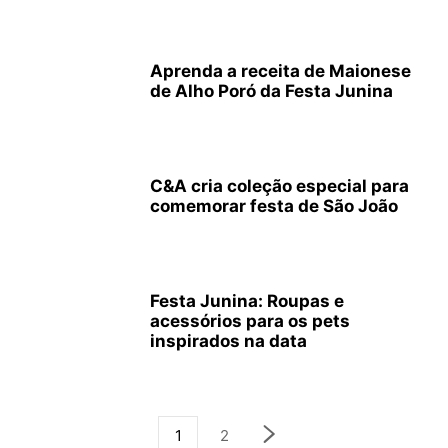
Aprenda a receita de Maionese
de Alho Poró da Festa Junina
C&A cria coleção especial para
comemorar festa de São João
Festa Junina: Roupas e
acessórios para os pets
inspirados na data
1
2