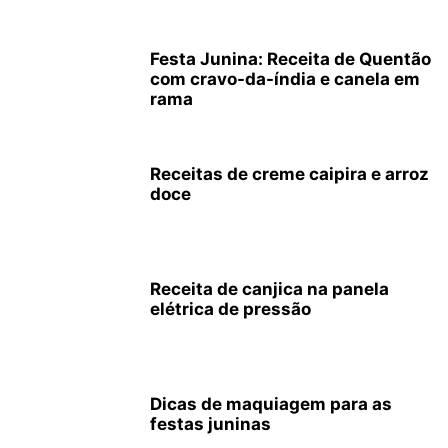
Festa Junina: Receita de Quentão
com cravo-da-índia e canela em
rama
Receitas de creme caipira e arroz
doce
Receita de canjica na panela
elétrica de pressão
Dicas de maquiagem para as
festas juninas