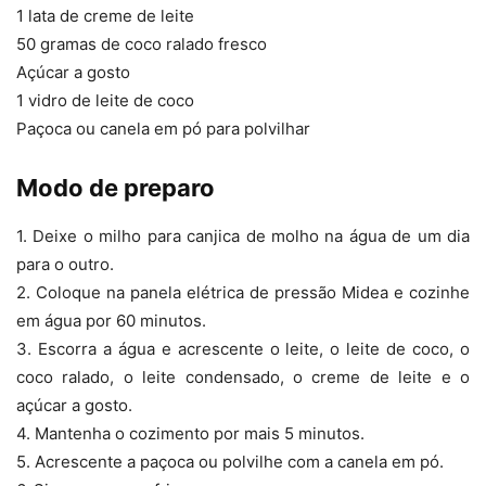
1 lata de creme de leite
50 gramas de coco ralado fresco
Açúcar a gosto
1 vidro de leite de coco
Paçoca ou canela em pó para polvilhar
Modo de preparo
1. Deixe o milho para canjica de molho na água de um dia
para o outro.
2. Coloque na panela elétrica de pressão Midea e cozinhe
em água por 60 minutos.
3. Escorra a água e acrescente o leite, o leite de coco, o
coco ralado, o leite condensado, o creme de leite e o
açúcar a gosto.
4. Mantenha o cozimento por mais 5 minutos.
5. Acrescente a paçoca ou polvilhe com a canela em pó.