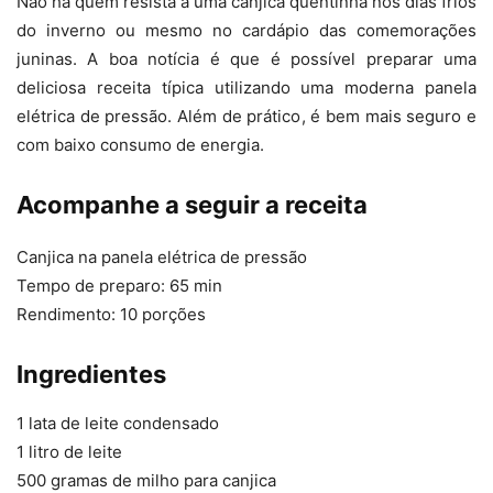
Não há quem resista a uma canjica quentinha nos dias frios
do inverno ou mesmo no cardápio das comemorações
juninas. A boa notícia é que é possível preparar uma
deliciosa receita típica utilizando uma moderna panela
elétrica de pressão. Além de prático, é bem mais seguro e
com baixo consumo de energia.
Acompanhe a seguir a receita
Canjica na panela elétrica de pressão
Tempo de preparo: 65 min
Rendimento: 10 porções
Ingredientes
1 lata de leite condensado
1 litro de leite
500 gramas de milho para canjica