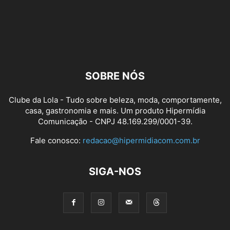
SOBRE NÓS
Clube da Lola - Tudo sobre beleza, moda, comportamente,
casa, gastronomia e mais. Um produto Hipermídia
Comunicação - CNPJ 48.169.299/0001-39.
Fale conosco:
redacao@hipermidiacom.com.br
SIGA-NOS