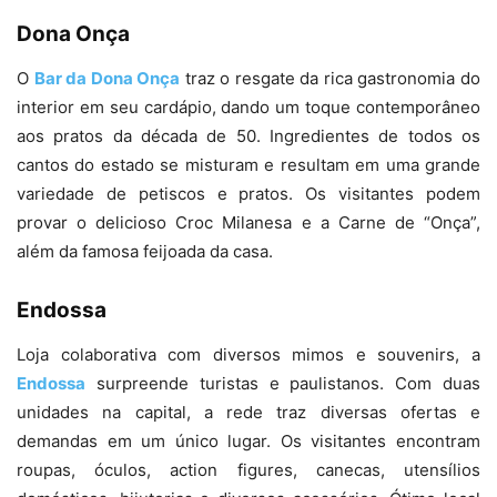
Dona Onça
O
Bar da Dona Onça
traz o resgate da rica gastronomia do
interior em seu cardápio, dando um toque contemporâneo
aos pratos da década de 50. Ingredientes de todos os
cantos do estado se misturam e resultam em uma grande
variedade de petiscos e pratos. Os visitantes podem
provar o delicioso Croc Milanesa e a Carne de “Onça”,
além da famosa feijoada da casa.
Endossa
Loja colaborativa com diversos mimos e souvenirs, a
Endossa
surpreende turistas e paulistanos. Com duas
unidades na capital, a rede traz diversas ofertas e
demandas em um único lugar. Os visitantes encontram
roupas, óculos, action figures, canecas, utensílios