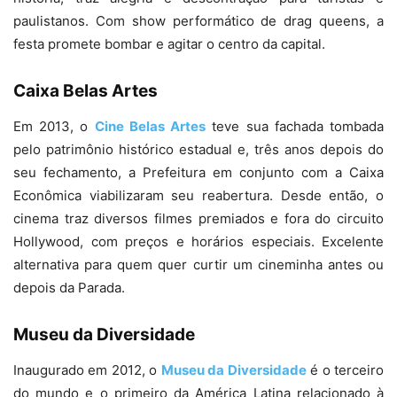
paulistanos. Com show performático de drag queens, a
festa promete bombar e agitar o centro da capital.
Caixa Belas Artes
Em 2013, o
Cine Belas Artes
teve sua fachada tombada
pelo patrimônio histórico estadual e, três anos depois do
seu fechamento, a Prefeitura em conjunto com a Caixa
Econômica viabilizaram seu reabertura. Desde então, o
cinema traz diversos filmes premiados e fora do circuito
Hollywood, com preços e horários especiais. Excelente
alternativa para quem quer curtir um cineminha antes ou
depois da Parada.
Museu da Diversidade
Inaugurado em 2012, o
Museu da Diversidade
é o terceiro
do mundo e o primeiro da América Latina relacionado à