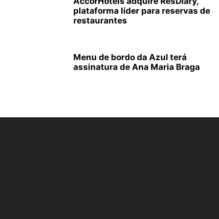
AccorHotels adquire ResDiary,
plataforma líder para reservas de
restaurantes
Menu de bordo da Azul terá
assinatura de Ana Maria Braga