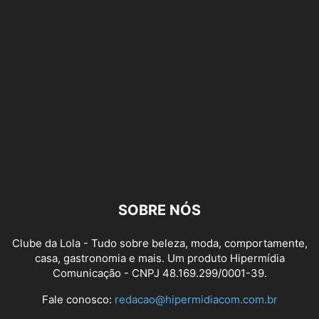
SOBRE NÓS
Clube da Lola - Tudo sobre beleza, moda, comportamente,
casa, gastronomia e mais. Um produto Hipermídia
Comunicação - CNPJ 48.169.299/0001-39.
Fale conosco:
redacao@hipermidiacom.com.br