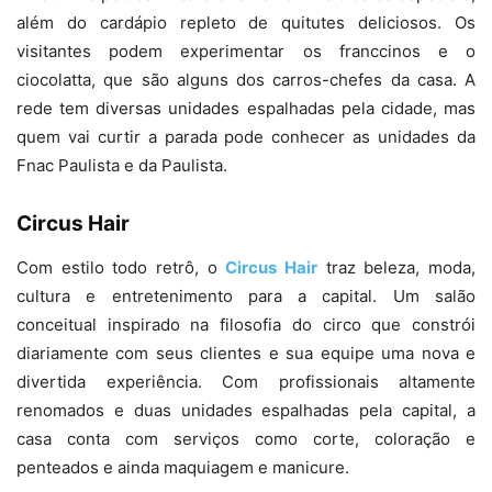
além do cardápio repleto de quitutes deliciosos. Os
visitantes podem experimentar os franccinos e o
ciocolatta, que são alguns dos carros-chefes da casa. A
rede tem diversas unidades espalhadas pela cidade, mas
quem vai curtir a parada pode conhecer as unidades da
Fnac Paulista e da Paulista.
Circus Hair
Com estilo todo retrô, o
Circus Hair
traz beleza, moda,
cultura e entretenimento para a capital. Um salão
conceitual inspirado na filosofia do circo que constrói
diariamente com seus clientes e sua equipe uma nova e
divertida experiência. Com profissionais altamente
renomados e duas unidades espalhadas pela capital, a
casa conta com serviços como corte, coloração e
penteados e ainda maquiagem e manicure.