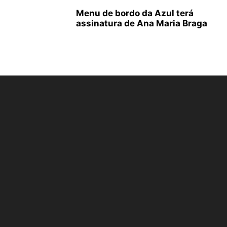
Menu de bordo da Azul terá
assinatura de Ana Maria Braga