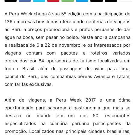
A Peru Week chega à sua 5ª edição com a participação de
136 empresas brasileiras oferecendo centenas de viagens
ao Peru a preços promocionais e pratos peruanos de dar
água na boca, sem pesar no bolso. Neste ano, a campanha
é realizada de 6 a 22 de novembro, e os interessados por
viagens contam com pacotes e roteiros variados
oferecidos por 84 operadoras de turismo localizadas em
todo o Brasil, além de passagens de avião para Lima,
capital do Peru, das companhias aéreas Avianca e Latam,
com tarifas exclusivas.
Além de viagens, a Peru Week 2017 é uma ótima
oportunidade para saborear a gastronomia que mais se
destaca no mundo em um dos 50 restaurantes
especializados na culinária peruana participantes da
promoção. Localizados nas principais cidades brasileiras,