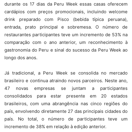
durante os 17 dias da Peru Week essas casas oferecem
cardápios com preços promocionais, incluindo welcome
drink preparado com Pisco (bebida típica peruana),
entrada, prato principal e sobremesa. O número de
restaurantes participantes teve um incremento de 53% na
comparação com o ano anterior, um reconhecimento à
gastronomia do Peru e sinal do sucesso da Peru Week ao
longo dos anos.
Já tradicional, a Peru Week se consolida no mercado
brasileiro e continua atraindo novos parceiros. Neste ano,
47 novas empresas se juntam a participantes
consolidados para estar presente em 20 estados
brasileiros, com uma abrangência nas cinco regiões do
país, envolvendo diretamente 27 das principais cidades do
país. No total, o número de participantes teve um
incremento de 38% em relação à edição anterior.