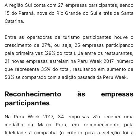
A região Sul conta com 27 empresas participantes, sendo
15 do Paraná, nove do Rio Grande do Sul e três de Santa
Catarina.
Entre as operadoras de turismo participantes houve o
crescimento de 27%, ou seja, 25 empresas participando
pela primeira vez (29% do total). Já entre os restaurantes,
21 novas empresas estreiam na Peru Week 2017, número
que representa 35% do total, resultando em aumento de
53% se comparado com a edição passada da Peru Week.
Reconhecimento às empresas
participantes
Na Peru Week 2017, 34 empresas vão receber uma
medalha da Marca Peru, em reconhecimento pela
fidelidade à campanha (o critério para a seleção foi a