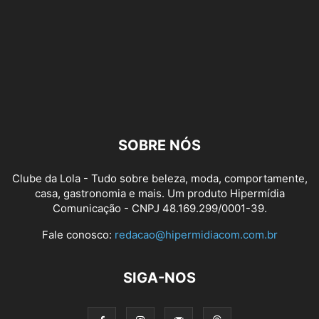
SOBRE NÓS
Clube da Lola - Tudo sobre beleza, moda, comportamente,
casa, gastronomia e mais. Um produto Hipermídia
Comunicação - CNPJ 48.169.299/0001-39.
Fale conosco:
redacao@hipermidiacom.com.br
SIGA-NOS