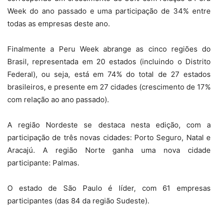
Week do ano passado e uma participação de 34% entre
todas as empresas deste ano.
Finalmente a Peru Week abrange as cinco regiões do
Brasil, representada em 20 estados (incluindo o Distrito
Federal), ou seja, está em 74% do total de 27 estados
brasileiros, e presente em 27 cidades (crescimento de 17%
com relação ao ano passado).
A região Nordeste se destaca nesta edição, com a
participação de três novas cidades: Porto Seguro, Natal e
Aracajú. A região Norte ganha uma nova cidade
participante: Palmas.
O estado de São Paulo é líder, com 61 empresas
participantes (das 84 da região Sudeste).