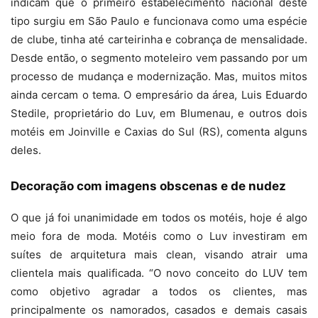
indicam que o primeiro estabelecimento nacional deste
tipo surgiu em São Paulo e funcionava como uma espécie
de clube, tinha até carteirinha e cobrança de mensalidade.
Desde então, o segmento moteleiro vem passando por um
processo de mudança e modernização. Mas, muitos mitos
ainda cercam o tema. O empresário da área, Luis Eduardo
Stedile, proprietário do Luv, em Blumenau, e outros dois
motéis em Joinville e Caxias do Sul (RS), comenta alguns
deles.
Decoração com imagens obscenas e de nudez
O que já foi unanimidade em todos os motéis, hoje é algo
meio fora de moda. Motéis como o Luv investiram em
suítes de arquitetura mais clean, visando atrair uma
clientela mais qualificada. “O novo conceito do LUV tem
como objetivo agradar a todos os clientes, mas
principalmente os namorados, casados e demais casais