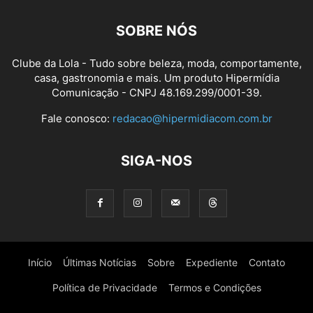
SOBRE NÓS
Clube da Lola - Tudo sobre beleza, moda, comportamente,
casa, gastronomia e mais. Um produto Hipermídia
Comunicação - CNPJ 48.169.299/0001-39.
Fale conosco:
redacao@hipermidiacom.com.br
SIGA-NOS
Início
Últimas Notícias
Sobre
Expediente
Contato
Política de Privacidade
Termos e Condições