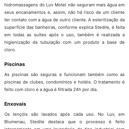
hidromassagens do Luv Motel não seguram mais água em
seus encanamentos e, assim, não há risco de um cliente
ter contato com a água de outro cliente. A esterilização da
superfície das banheiras, conforme explica Stedile, é feita
em todas as suítes após o uso, também é realizada a
higienização da tubulação com um produto a base de
cloro.
Piscinas
As piscinas são seguras e funcionam também como as
piscinas de clubes, condomínios e hotéis. O tratamento é
feito com cloro e a água é filtrada 24h por dia.
Enxovais
Os lençóis são lavados após cada uso. No Luv, em
Blumenau, Stedile destaca que o processo é feito