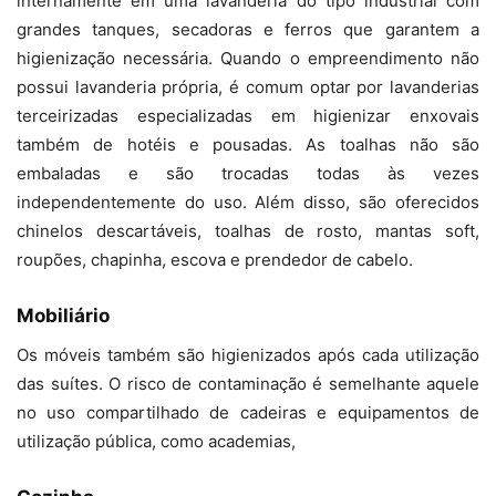
internamente em uma lavanderia do tipo industrial com
grandes tanques, secadoras e ferros que garantem a
higienização necessária. Quando o empreendimento não
possui lavanderia própria, é comum optar por lavanderias
terceirizadas especializadas em higienizar enxovais
também de hotéis e pousadas. As toalhas não são
embaladas e são trocadas todas às vezes
independentemente do uso. Além disso, são oferecidos
chinelos descartáveis, toalhas de rosto, mantas soft,
roupões, chapinha, escova e prendedor de cabelo.
Mobiliário
Os móveis também são higienizados após cada utilização
das suítes. O risco de contaminação é semelhante aquele
no uso compartilhado de cadeiras e equipamentos de
utilização pública, como academias,