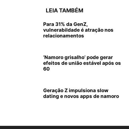
LEIA TAMBÉM
Para 31% da GenZ,
vulnerabildade é atração nos
relacionamentos
‘Namoro grisalho’ pode gerar
efeitos de união estável após os
60
Geração Z impulsiona slow
dating e novos apps de namoro