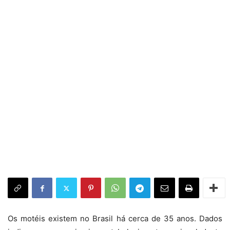
Os motéis existem no Brasil há cerca de 35 anos. Dados