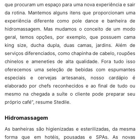
que procuram um espaço para uma nova experiência e sair
da rotina. Mantemos alguns itens que proporcionam uma
experiência diferente como pole dance e banheira de
hidromassagem. Mas mudamos o conceito de um modo
geral, temos opções, por exemplo, que possuem cama
king size, ducha dupla, duas camas, jardins. Além de
serviços diferenciados, como chapinha de cabelo, roupões
chinelos e ameneties de alta qualidade. Fora tudo isso
oferecemos uma seleção de bebidas com espumantes
especiais e cervejas artesanais, nosso cardápio é
elaborado por chefs reconhecidos e ao final de tudo ou
mesmo na chegada a suíte o cliente pode preparar seu
próprio café”, resume Stedile.
Hidromassagem
As banheiras são higienizadas e esterilizadas, da mesma
forma que em hotéis, pousadas e SPAs. As novas